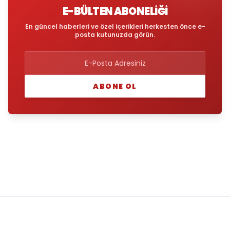
E-BÜLTEN ABONELIĞI
En güncel haberleri ve özel içerikleri herkesten önce e-
posta kutunuzda görün.
ABONE OL