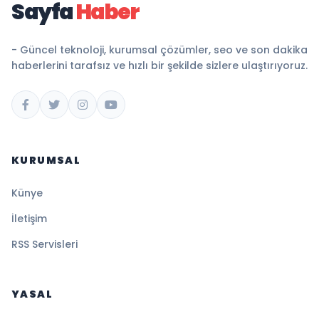
Sayfa
Haber
- Güncel teknoloji, kurumsal çözümler, seo ve son dakika
haberlerini tarafsız ve hızlı bir şekilde sizlere ulaştırıyoruz.
KURUMSAL
Künye
İletişim
RSS Servisleri
YASAL