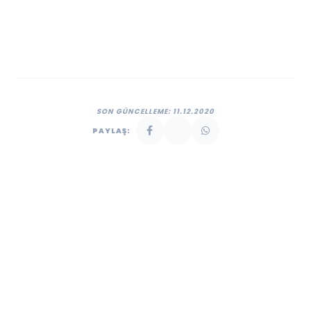
SON GÜNCELLEME: 11.12.2020
PAYLAŞ: