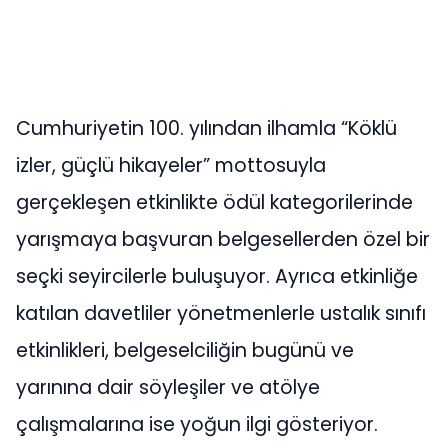
Cumhuriyetin 100. yılından ilhamla “Köklü
izler, güçlü hikayeler” mottosuyla
gerçekleşen etkinlikte ödül kategorilerinde
yarışmaya başvuran belgesellerden özel bir
seçki seyircilerle buluşuyor. Ayrıca etkinliğe
katılan davetliler yönetmenlerle ustalık sınıfı
etkinlikleri, belgeselciliğin bugünü ve
yarınına dair söyleşiler ve atölye
çalışmalarına ise yoğun ilgi gösteriyor.