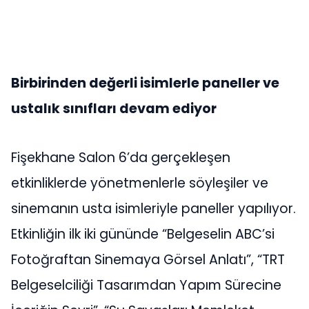
Birbirinden değerli isimlerle paneller ve
ustalık sınıfları devam ediyor
Fişekhane Salon 6’da gerçekleşen
etkinliklerde yönetmenlerle söyleşiler ve
sinemanın usta isimleriyle paneller yapılıyor.
Etkinliğin ilk iki gününde “Belgeselin ABC’si
Fotoğraftan Sinemaya Görsel Anlatı”, “TRT
Belgeselciliği Tasarımdan Yapım Sürecine