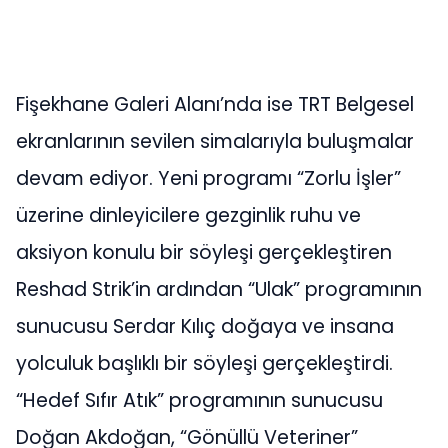
Fişekhane Galeri Alanı’nda ise TRT Belgesel
ekranlarının sevilen simalarıyla buluşmalar
devam ediyor. Yeni programı “Zorlu İşler”
üzerine dinleyicilere gezginlik ruhu ve
aksiyon konulu bir söyleşi gerçekleştiren
Reshad Strik’in ardından “Ulak” programının
sunucusu Serdar Kılıç doğaya ve insana
yolculuk başlıklı bir söyleşi gerçekleştirdi.
“Hedef Sıfır Atık” programının sunucusu
Doğan Akdoğan, “Gönüllü Veteriner”