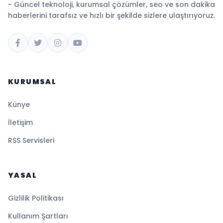
- Güncel teknoloji, kurumsal çözümler, seo ve son dakika
haberlerini tarafsız ve hızlı bir şekilde sizlere ulaştırıyoruz.
KURUMSAL
Künye
İletişim
RSS Servisleri
YASAL
Gizlilik Politikası
Kullanım Şartları