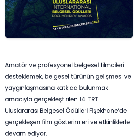
Amatör ve profesyonel belgesel filmcileri
desteklemek, belgesel türünün gelişmesi ve
yaygınlaşmasına katkıda bulunmak
amacıyla gerçekleştirilen 14. TRT
Uluslararası Belgesel Ödülleri Fişekhane’de
gerçekleşen film gösterimleri ve etkinliklerle
devam ediyor.