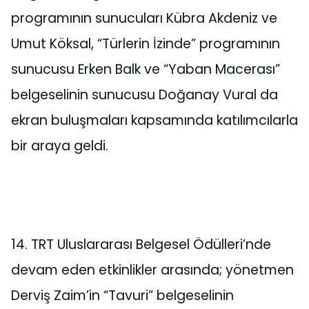
programının sunucuları Kübra Akdeniz ve
Umut Köksal, “Türlerin İzinde” programının
sunucusu Erken Balk ve “Yaban Macerası”
belgeselinin sunucusu Doğanay Vural da
ekran buluşmaları kapsamında katılımcılarla
bir araya geldi.
14. TRT Uluslararası Belgesel Ödülleri’nde
devam eden etkinlikler arasında; yönetmen
Derviş Zaim’in “Tavuri” belgeselinin