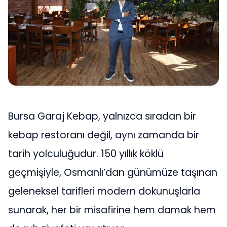
Bursa Garaj Kebap, yalnızca sıradan bir
kebap restoranı değil, aynı zamanda bir
tarih yolculuğudur. 150 yıllık köklü
geçmişiyle, Osmanlı’dan günümüze taşınan
geleneksel tarifleri modern dokunuşlarla
sunarak, her bir misafirine hem damak hem