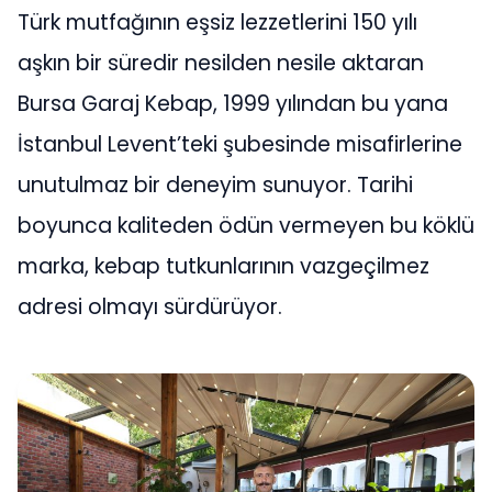
Türk mutfağının eşsiz lezzetlerini 150 yılı
aşkın bir süredir nesilden nesile aktaran
Bursa Garaj Kebap, 1999 yılından bu yana
İstanbul Levent’teki şubesinde misafirlerine
unutulmaz bir deneyim sunuyor. Tarihi
boyunca kaliteden ödün vermeyen bu köklü
marka, kebap tutkunlarının vazgeçilmez
adresi olmayı sürdürüyor.