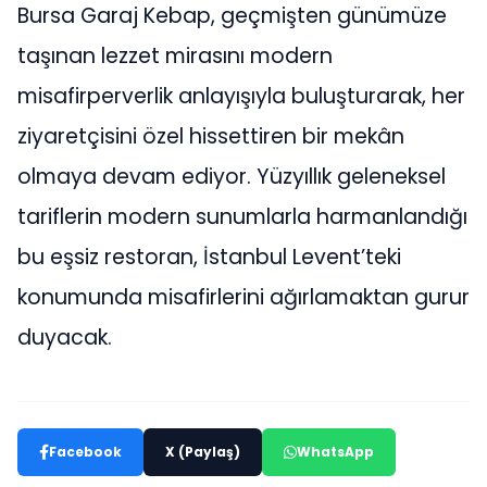
Bursa Garaj Kebap, geçmişten günümüze
taşınan lezzet mirasını modern
misafirperverlik anlayışıyla buluşturarak, her
ziyaretçisini özel hissettiren bir mekân
olmaya devam ediyor. Yüzyıllık geleneksel
tariflerin modern sunumlarla harmanlandığı
bu eşsiz restoran, İstanbul Levent’teki
konumunda misafirlerini ağırlamaktan gurur
duyacak.
Facebook
X (Paylaş)
WhatsApp