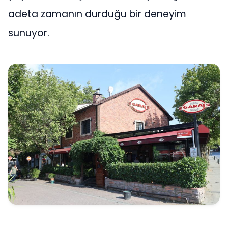
adeta zamanın durduğu bir deneyim
sunuyor.