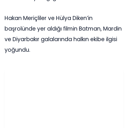
Hakan Meriçliler ve Hülya Diken’in
başrolünde yer aldığı filmin Batman, Mardin
ve Diyarbakır galalarında halkın ekibe ilgisi
yoğundu.