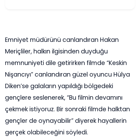
Emniyet müdürünü canlandıran Hakan
Meriçliler, halkın ilgisinden duyduğu
memnuniyeti dile getirirken filmde “Keskin
Nişancıyı” canlandıran güzel oyuncu Hülya
Diken’se galaların yapıldığı bölgedeki
gençlere seslenerek, “Bu filmin devamını
çekmek istiyoruz. Bir sonraki filmde halktan
gençler de oynayabilir” diyerek hayallerin
gerçek olabileceğini söyledi.