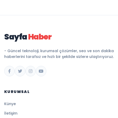
Sayfa
Haber
- Güncel teknoloji, kurumsal çözümler, seo ve son dakika
haberlerini tarafsız ve hızlı bir şekilde sizlere ulaştırıyoruz.
KURUMSAL
Künye
İletişim