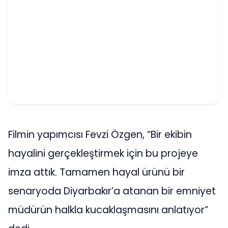
Filmin yapımcısı Fevzi Özgen, “Bir ekibin
hayalini gerçekleştirmek için bu projeye
imza attık. Tamamen hayal ürünü bir
senaryoda Diyarbakır’a atanan bir emniyet
müdürün halkla kucaklaşmasını anlatıyor”