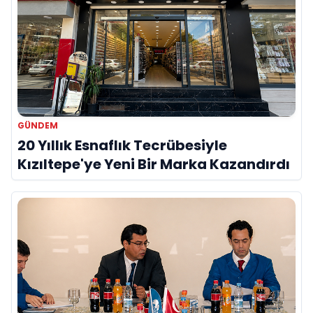
GÜNDEM
20 Yıllık Esnaflık Tecrübesiyle
Kızıltepe'ye Yeni Bir Marka Kazandırdı