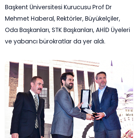
Başkent Üniversitesi Kurucusu Prof Dr
Mehmet Haberal, Rektörler, Büyükelçiler,
Oda Başkanları, STK Başkanları, AHİD Üyeleri
ve yabancı bürokratlar da yer aldı.