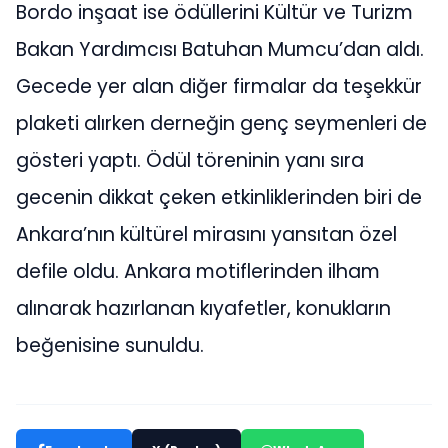
Bordo inşaat ise ödüllerini Kültür ve Turizm
Bakan Yardımcısı Batuhan Mumcu’dan aldı.
Gecede yer alan diğer firmalar da teşekkür
plaketi alırken derneğin genç seymenleri de
gösteri yaptı. Ödül töreninin yanı sıra
gecenin dikkat çeken etkinliklerinden biri de
Ankara’nın kültürel mirasını yansıtan özel
defile oldu. Ankara motiflerinden ilham
alınarak hazırlanan kıyafetler, konukların
beğenisine sunuldu.