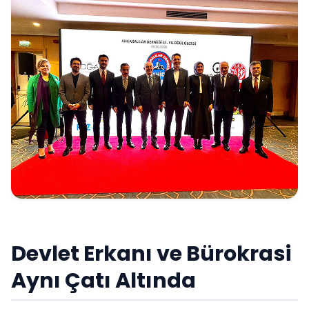
Devlet Erkanı ve Bürokrasi
Aynı Çatı Altında