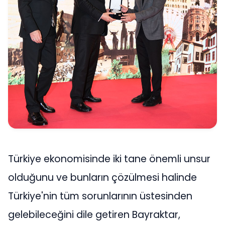
Türkiye ekonomisinde iki tane önemli unsur
olduğunu ve bunların çözülmesi halinde
Türkiye'nin tüm sorunlarının üstesinden
gelebileceğini dile getiren Bayraktar,