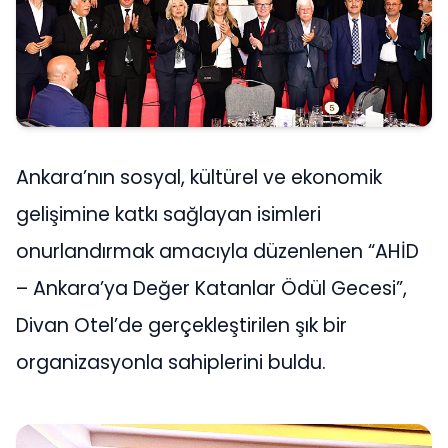
Ankara’nın sosyal, kültürel ve ekonomik
gelişimine katkı sağlayan isimleri
onurlandırmak amacıyla düzenlenen “AHİD
– Ankara’ya Değer Katanlar Ödül Gecesi”,
Divan Otel’de gerçekleştirilen şık bir
organizasyonla sahiplerini buldu.