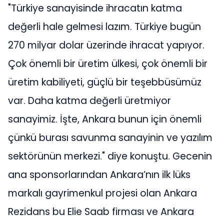
"Türkiye sanayisinde ihracatın katma
değerli hale gelmesi lazım. Türkiye bugün
270 milyar dolar üzerinde ihracat yapıyor.
Çok önemli bir üretim ülkesi, çok önemli bir
üretim kabiliyeti, güçlü bir teşebbüsümüz
var. Daha katma değerli üretmiyor
sanayimiz. İşte, Ankara bunun için önemli
çünkü burası savunma sanayinin ve yazılım
sektörünün merkezi." diye konuştu. Gecenin
ana sponsorlarından Ankara’nın ilk lüks
markalı gayrimenkul projesi olan Ankara
Rezidans bu Elie Saab firması ve Ankara