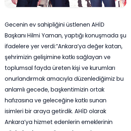
Gecenin ev sahipliğini üstlenen AHİD
Başkanı Hilmi Yaman, yaptığı konuşmada şu
ifadelere yer verdi:“Ankara’ya değer katan,
şehrimizin gelişimine katkı sağlayan ve
toplumsal fayda üreten kişi ve kurumları
onurlandırmak amacıyla düzenlediğimiz bu
anlamlı gecede, başkentimizin ortak
hafızasına ve geleceğine katkı sunan
isimleri bir araya getirdik. AHİD olarak
Ankara’ya hizmet edenlerin emeklerinin