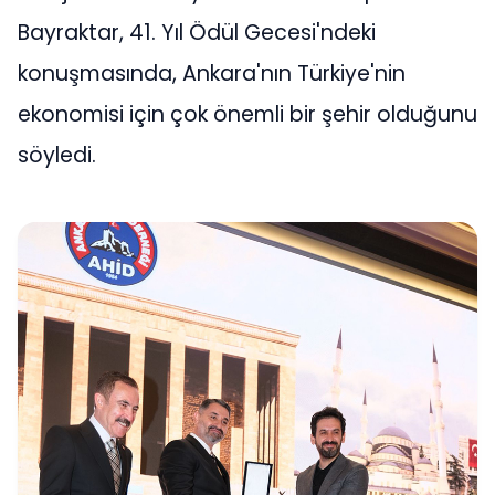
Bayraktar, 41. Yıl Ödül Gecesi'ndeki
konuşmasında, Ankara'nın Türkiye'nin
ekonomisi için çok önemli bir şehir olduğunu
söyledi.