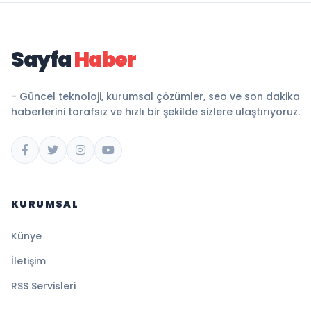
Sayfa
Haber
- Güncel teknoloji, kurumsal çözümler, seo ve son dakika
haberlerini tarafsız ve hızlı bir şekilde sizlere ulaştırıyoruz.
KURUMSAL
Künye
İletişim
RSS Servisleri