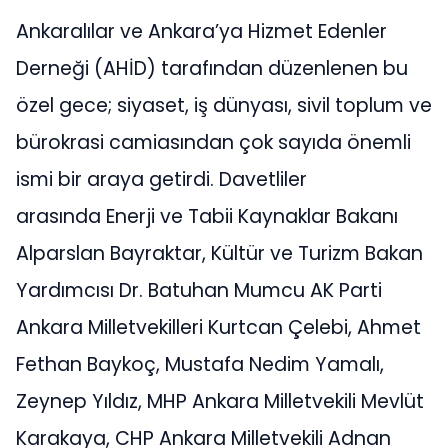
Ankaralılar ve Ankara’ya Hizmet Edenler
Derneği (AHİD) tarafından düzenlenen bu
özel gece; siyaset, iş dünyası, sivil toplum ve
bürokrasi camiasından çok sayıda önemli
ismi bir araya getirdi. Davetliler
arasında Enerji ve Tabii Kaynaklar Bakanı
Alparslan Bayraktar, Kültür ve Turizm Bakan
Yardımcısı Dr. Batuhan Mumcu AK Parti
Ankara Milletvekilleri Kurtcan Çelebi, Ahmet
Fethan Baykoç, Mustafa Nedim Yamalı,
Zeynep Yıldız, MHP Ankara Milletvekili Mevlüt
Karakaya, CHP Ankara Milletvekili Adnan