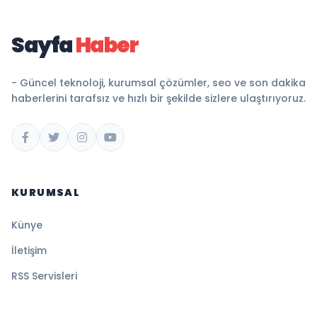
Sayfa
Haber
- Güncel teknoloji, kurumsal çözümler, seo ve son dakika
haberlerini tarafsız ve hızlı bir şekilde sizlere ulaştırıyoruz.
KURUMSAL
Künye
İletişim
RSS Servisleri