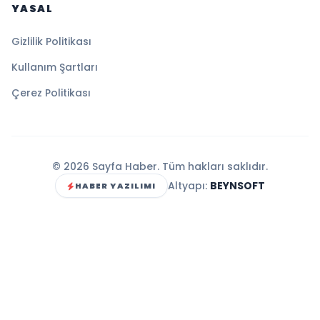
YASAL
Gizlilik Politikası
Kullanım Şartları
Çerez Politikası
© 2026 Sayfa Haber. Tüm hakları saklıdır.
Altyapı:
BEYNSOFT
HABER YAZILIMI