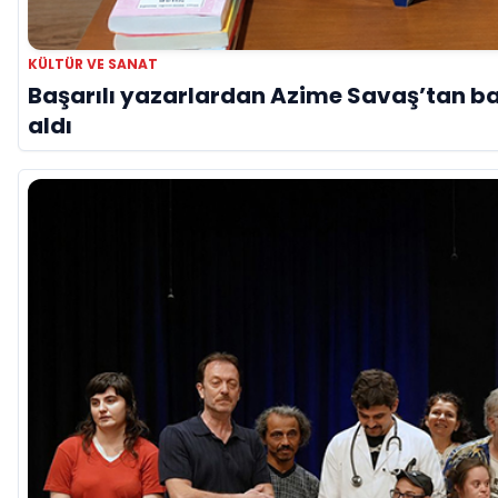
KÜLTÜR VE SANAT
Başarılı yazarlardan Azime Savaş’tan ba
aldı