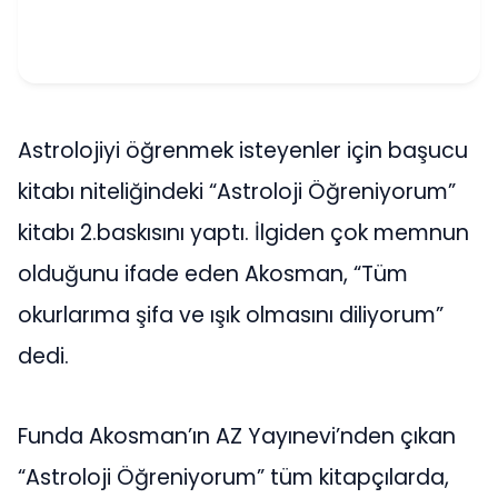
Astrolojiyi öğrenmek isteyenler için başucu
kitabı niteliğindeki “Astroloji Öğreniyorum”
kitabı 2.baskısını yaptı. İlgiden çok memnun
olduğunu ifade eden Akosman, “Tüm
okurlarıma şifa ve ışık olmasını diliyorum”
dedi.
Funda Akosman’ın AZ Yayınevi’nden çıkan
“Astroloji Öğreniyorum” tüm kitapçılarda,