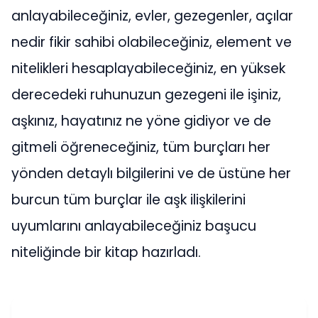
anlayabileceğiniz, evler, gezegenler, açılar
nedir fikir sahibi olabileceğiniz, element ve
nitelikleri hesaplayabileceğiniz, en yüksek
derecedeki ruhunuzun gezegeni ile işiniz,
aşkınız, hayatınız ne yöne gidiyor ve de
gitmeli öğreneceğiniz, tüm burçları her
yönden detaylı bilgilerini ve de üstüne her
burcun tüm burçlar ile aşk ilişkilerini
uyumlarını anlayabileceğiniz başucu
niteliğinde bir kitap hazırladı.