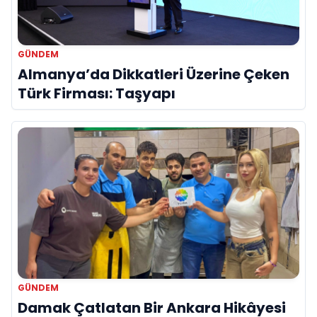
GÜNDEM
Almanya’da Dikkatleri Üzerine Çeken
Türk Firması: Taşyapı
GÜNDEM
Damak Çatlatan Bir Ankara Hikâyesi