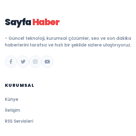
Sayfa
Haber
- Güncel teknoloji, kurumsal çözümler, seo ve son dakika
haberlerini tarafsız ve hızlı bir şekilde sizlere ulaştırıyoruz.
KURUMSAL
Künye
İletişim
RSS Servisleri