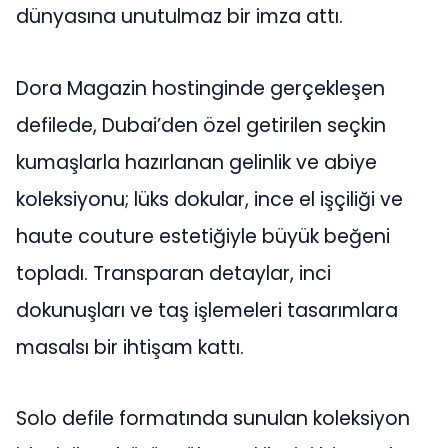
dünyasına unutulmaz bir imza attı.
Dora Magazin hostinginde gerçekleşen
defilede, Dubai’den özel getirilen seçkin
kumaşlarla hazırlanan gelinlik ve abiye
koleksiyonu; lüks dokular, ince el işçiliği ve
haute couture estetiğiyle büyük beğeni
topladı. Transparan detaylar, inci
dokunuşları ve taş işlemeleri tasarımlara
masalsı bir ihtişam kattı.
Solo defile formatında sunulan koleksiyon