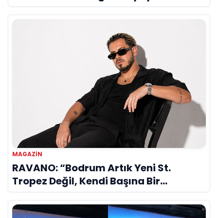
MAGAZIN
RAVANO: “Bodrum Artık Yeni St.
Tropez Değil, Kendi Başına Bir
Referans”