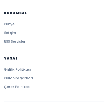
KURUMSAL
Künye
İletişim
RSS Servisleri
YASAL
Gizlilik Politikası
Kullanım Şartları
Çerez Politikası