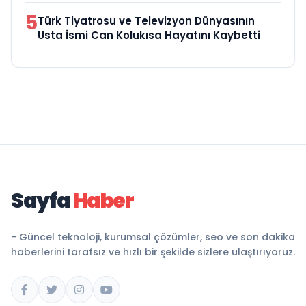
5
Türk Tiyatrosu ve Televizyon Dünyasının
Usta İsmi Can Kolukısa Hayatını Kaybetti
Sayfa
Haber
- Güncel teknoloji, kurumsal çözümler, seo ve son dakika
haberlerini tarafsız ve hızlı bir şekilde sizlere ulaştırıyoruz.