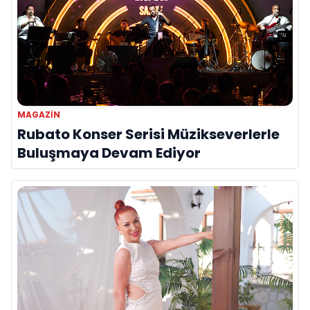
MAGAZIN
Rubato Konser Serisi Müzikseverlerle
Buluşmaya Devam Ediyor