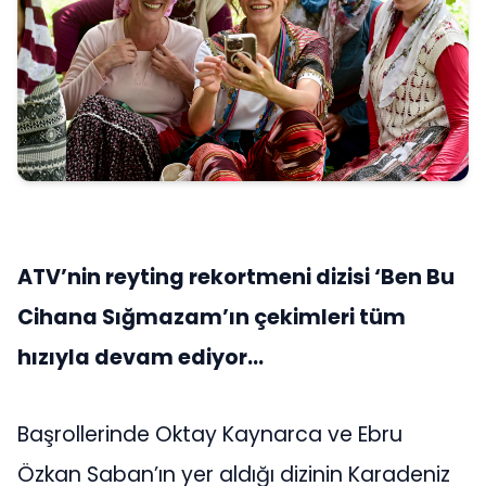
ATV’nin reyting rekortmeni dizisi ‘Ben Bu
Cihana Sığmazam’ın çekimleri tüm
hızıyla devam ediyor…
Başrollerinde Oktay Kaynarca ve Ebru
Özkan Saban’ın yer aldığı dizinin Karadeniz