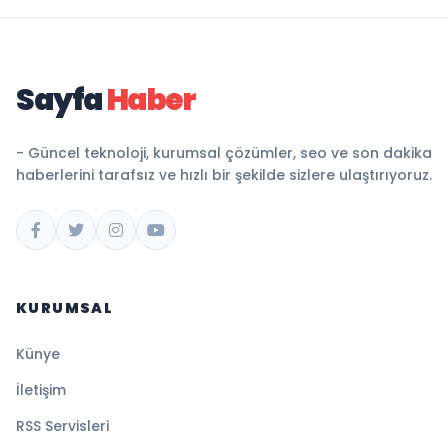
Sayfa
Haber
- Güncel teknoloji, kurumsal çözümler, seo ve son dakika
haberlerini tarafsız ve hızlı bir şekilde sizlere ulaştırıyoruz.
KURUMSAL
Künye
İletişim
RSS Servisleri