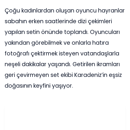
Çoğu kadınlardan oluşan oyuncu hayranlar
sabahın erken saatlerinde dizi çekimleri
yapılan setin önünde toplandı. Oyuncuları
yakından görebilmek ve onlarla hatıra
fotoğrafı çektirmek isteyen vatandaşlarla
neşeli dakikalar yaşandı. Getirilen ikramları
geri çevirmeyen set ekibi Karadeniz’in eşsiz
doğasının keyfini yaşıyor.