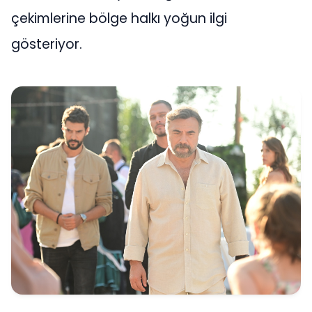
çekimlerine bölge halkı yoğun ilgi
gösteriyor.