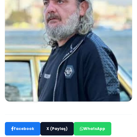
Facebook
X (Paylaş)
WhatsApp