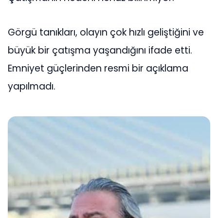
Görgü tanıkları, olayın çok hızlı geliştiğini ve
büyük bir çatışma yaşandığını ifade etti.
Emniyet güçlerinden resmi bir açıklama
yapılmadı.