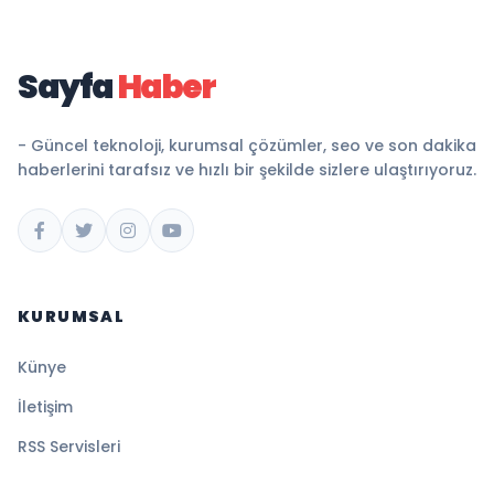
Sayfa
Haber
- Güncel teknoloji, kurumsal çözümler, seo ve son dakika
haberlerini tarafsız ve hızlı bir şekilde sizlere ulaştırıyoruz.
KURUMSAL
Künye
İletişim
RSS Servisleri