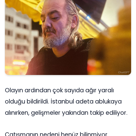
Olayın ardından çok sayıda ağır yaralı
olduğu bildirildi. İstanbul adeta ablukaya
alınırken, gelişmeler yakından takip ediliyor.
Çatışmanın nedeni henüz bilinmiyor.