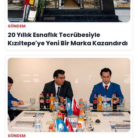
GÜNDEM
20 Yıllık Esnaflık Tecrübesiyle
Kızıltepe'ye Yeni Bir Marka Kazandırdı
GÜNDEM