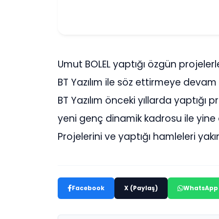
Umut BOLEL yaptığı özgün projelerle
BT Yazılım ile söz ettirmeye devam 
BT Yazılım önceki yıllarda yaptığı pro
yeni genç dinamik kadrosu ile yine
Projelerini ve yaptığı hamleleri yak
Facebook
X (Paylaş)
WhatsApp