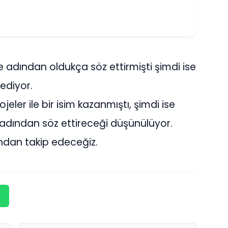
 adından oldukça söz ettirmişti şimdi ise
ediyor.
jeler ile bir isim kazanmıştı, şimdi ise
 adından söz ettireceği düşünülüyor.
ından takip edeceğiz.