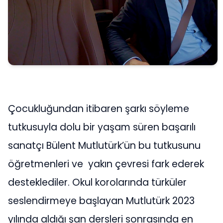
Çocukluğundan itibaren şarkı söyleme
tutkusuyla dolu bir yaşam süren başarılı
sanatçı Bülent Mutlutürk’ün bu tutkusunu
öğretmenleri ve yakın çevresi fark ederek
desteklediler. Okul korolarında türküler
seslendirmeye başlayan Mutlutürk 2023
yılında aldığı şan dersleri sonrasında en