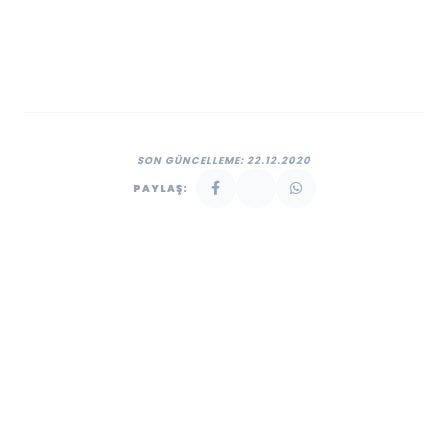
SON GÜNCELLEME: 22.12.2020
PAYLAŞ: