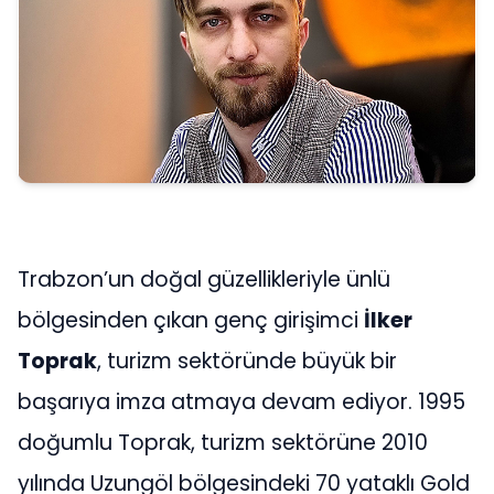
Trabzon’un doğal güzellikleriyle ünlü
bölgesinden çıkan genç girişimci
İlker
Toprak
, turizm sektöründe büyük bir
başarıya imza atmaya devam ediyor. 1995
doğumlu Toprak, turizm sektörüne 2010
yılında Uzungöl bölgesindeki 70 yataklı Gold