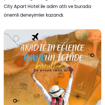
City Apart Hotel ile adım attı ve burada
önemli deneyimler kazandı.