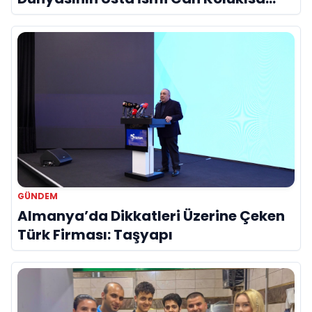
Hayatını Kaybetti
GÜNDEM
Almanya’da Dikkatleri Üzerine Çeken
Türk Firması: Taşyapı