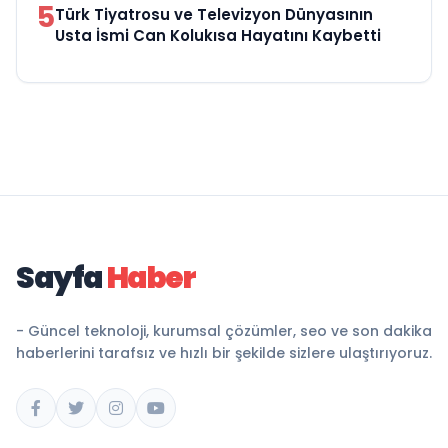
5
Türk Tiyatrosu ve Televizyon Dünyasının
Usta İsmi Can Kolukısa Hayatını Kaybetti
Sayfa
Haber
- Güncel teknoloji, kurumsal çözümler, seo ve son dakika
haberlerini tarafsız ve hızlı bir şekilde sizlere ulaştırıyoruz.