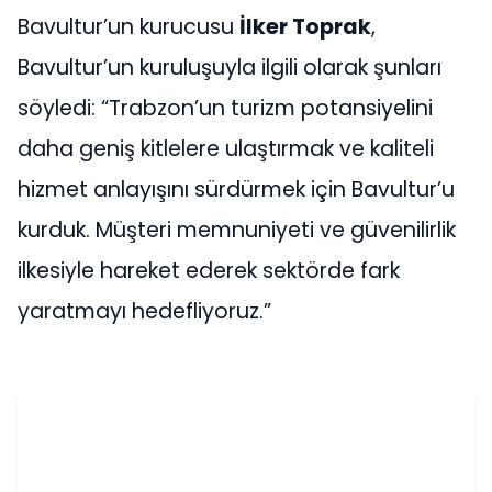
Bavultur’un kurucusu
İlker Toprak
,
Bavultur’un kuruluşuyla ilgili olarak şunları
söyledi: “Trabzon’un turizm potansiyelini
daha geniş kitlelere ulaştırmak ve kaliteli
hizmet anlayışını sürdürmek için Bavultur’u
kurduk. Müşteri memnuniyeti ve güvenilirlik
ilkesiyle hareket ederek sektörde fark
yaratmayı hedefliyoruz.”