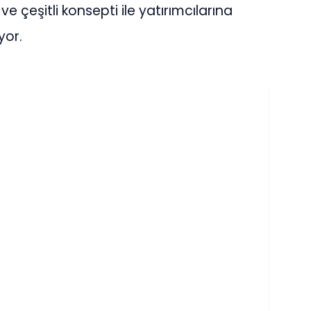
ve çeşitli konsepti ile yatırımcılarına
yor.