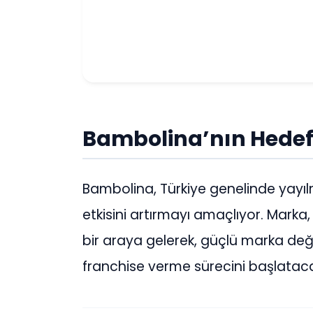
Bambolina’nın Hedefl
Bambolina, Türkiye genelinde yayılm
etkisini artırmayı amaçlıyor. Marka, 
bir araya gelerek, güçlü marka değ
franchise verme sürecini başlatac