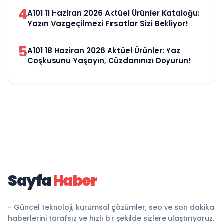
4
A101 11 Haziran 2026 Aktüel Ürünler Kataloğu:
Yazın Vazgeçilmezi Fırsatlar Sizi Bekliyor!
5
A101 18 Haziran 2026 Aktüel Ürünler: Yaz
Coşkusunu Yaşayın, Cüzdanınızı Doyurun!
Sayfa
Haber
- Güncel teknoloji, kurumsal çözümler, seo ve son dakika
haberlerini tarafsız ve hızlı bir şekilde sizlere ulaştırıyoruz.