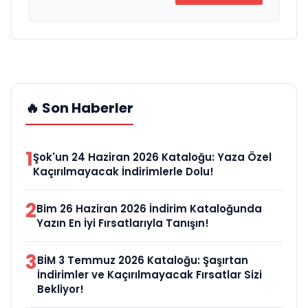
🔥 Son Haberler
1
Şok'un 24 Haziran 2026 Kataloğu: Yaza Özel
Kaçırılmayacak İndirimlerle Dolu!
2
Bim 26 Haziran 2026 İndirim Kataloğunda
Yazın En İyi Fırsatlarıyla Tanışın!
3
BİM 3 Temmuz 2026 Kataloğu: Şaşırtan
İndirimler ve Kaçırılmayacak Fırsatlar Sizi
Bekliyor!