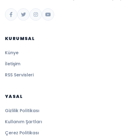
KURUMSAL
Künye
İletişim
RSS Servisleri
YASAL
Gizlilik Politikası
Kullanım Şartları
Çerez Politikası