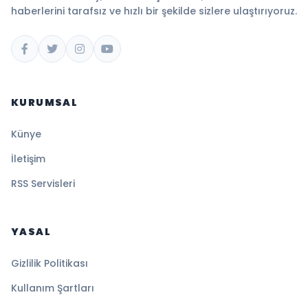
haberlerini tarafsız ve hızlı bir şekilde sizlere ulaştırıyoruz.
KURUMSAL
Künye
İletişim
RSS Servisleri
YASAL
Gizlilik Politikası
Kullanım Şartları