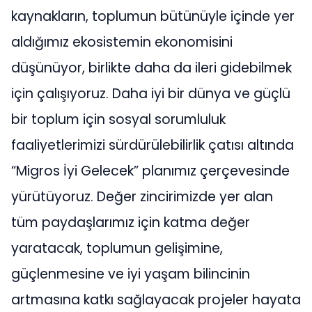
kaynakların, toplumun bütünüyle içinde yer
aldığımız ekosistemin ekonomisini
düşünüyor, birlikte daha da ileri gidebilmek
için çalışıyoruz. Daha iyi bir dünya ve güçlü
bir toplum için sosyal sorumluluk
faaliyetlerimizi sürdürülebilirlik çatısı altında
“Migros İyi Gelecek” planımız çerçevesinde
yürütüyoruz. Değer zincirimizde yer alan
tüm paydaşlarımız için katma değer
yaratacak, toplumun gelişimine,
güçlenmesine ve iyi yaşam bilincinin
artmasına katkı sağlayacak projeler hayata