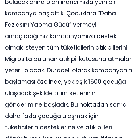
bulacaklarına olan inancımızla yeni bir
kampanya başlattık. Çocuklara “Daha
Fazlasını Yapma Gücü” vermeyi
amaçladığımız kampanyamıza destek
olmak isteyen tüm tüketicilerin atık pillerini
Migros’ta bulunan atık pil kutusuna atmaları
yeterli olacak. Duracell olarak kampanyanın
başlaması özelinde, yaklaşık 1500 çocuğa
ulaşacak şekilde bilim setlerinin
gönderimine başladık. Bu noktadan sonra
daha fazla çocuğa ulaşmak için
tüketicilerin desteklerine ve atık pilleri