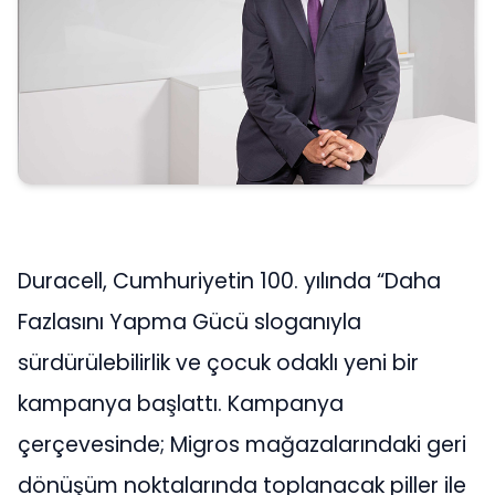
Duracell, Cumhuriyetin 100. yılında “Daha
Fazlasını Yapma Gücü sloganıyla
sürdürülebilirlik ve çocuk odaklı yeni bir
kampanya başlattı. Kampanya
çerçevesinde; Migros mağazalarındaki geri
dönüşüm noktalarında toplanacak piller ile