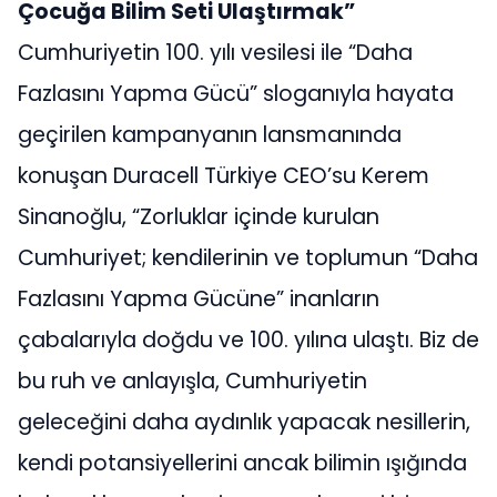
Çocuğa Bilim Seti Ulaştırmak”
Cumhuriyetin 100. yılı vesilesi ile “Daha
Fazlasını Yapma Gücü” sloganıyla hayata
geçirilen kampanyanın lansmanında
konuşan Duracell Türkiye CEO’su Kerem
Sinanoğlu, “Zorluklar içinde kurulan
Cumhuriyet; kendilerinin ve toplumun “Daha
Fazlasını Yapma Gücüne” inanların
çabalarıyla doğdu ve 100. yılına ulaştı. Biz de
bu ruh ve anlayışla, Cumhuriyetin
geleceğini daha aydınlık yapacak nesillerin,
kendi potansiyellerini ancak bilimin ışığında