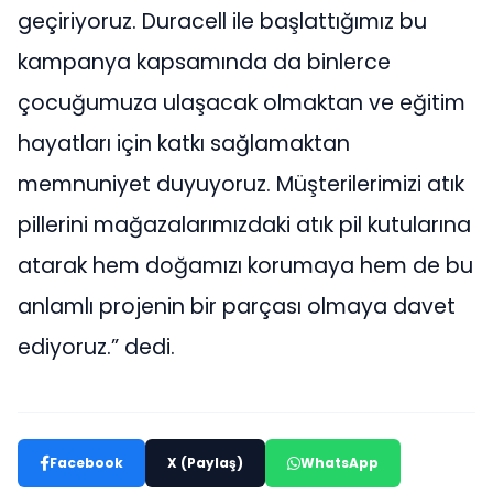
geçiriyoruz. Duracell ile başlattığımız bu
kampanya kapsamında da binlerce
çocuğumuza ulaşacak olmaktan ve eğitim
hayatları için katkı sağlamaktan
memnuniyet duyuyoruz. Müşterilerimizi atık
pillerini mağazalarımızdaki atık pil kutularına
atarak hem doğamızı korumaya hem de bu
anlamlı projenin bir parçası olmaya davet
ediyoruz.” dedi.
Facebook
X (Paylaş)
WhatsApp