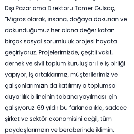
Dışı Pazarlama Direktörü Tamer Gülsaç,
“Migros olarak, insana, doğaya dokunan ve
dokunduğumuz her alana değer katan
birçok sosyal sorumluluk projesi hayata
geçiriyoruz. Projelerimizde, çeşitli vakıf,
dernek ve sivil toplum kuruluşları ile iş birliği
yapıyor, iş ortaklarımız, müşterilerimiz ve
çalışanlarımızın da katılımıyla toplumsal
duyarlılık bilincinin tabana yayılması için
çalışıyoruz. 69 yıldır bu farkındalıkla, sadece
şirket ve sektör ekonomisini değil, tüm
paydaşlarımızın ve beraberinde iklimin,