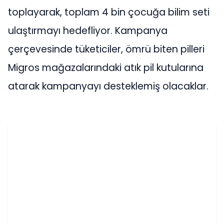
toplayarak, toplam 4 bin çocuğa bilim seti
ulaştırmayı hedefliyor. Kampanya
çerçevesinde tüketiciler, ömrü biten pilleri
Migros mağazalarındaki atık pil kutularına
atarak kampanyayı desteklemiş olacaklar.