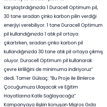
karşılaştırdığınızda 1 Duracell Optimum pil,
30 tane sıradan çinko karbon pilin verdiği
enerjiyi verebiliyor. 1 tane Duracell Optimum
pil kullandığınızda 1 atık pil ortaya
çıkartırken, sıradan çinko karbon pil
kullandığınızda 30 tane atık pil ortaya çıkmış
oluyor. Duracell Optimum pil kullanarak
çevre kirliliğini de minimuma indiriyoruz”
dedi. Tamer Gülsaç: “Bu Proje ile Binlerce
Çocuğumuza Ulaşacak ve Eğitim
Hayatlarına Katkı Sağlayacağız”
Kampanyaya ilişkin konuşan Migros Gıda