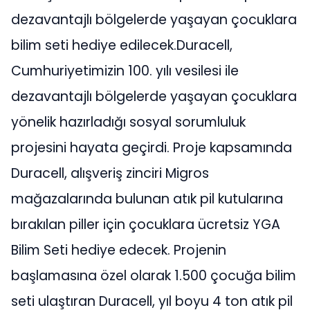
dezavantajlı bölgelerde yaşayan çocuklara
bilim seti hediye edilecek. ​ Duracell,
Cumhuriyetimizin 100. yılı vesilesi ile
dezavantajlı bölgelerde yaşayan çocuklara
yönelik hazırladığı sosyal sorumluluk
projesini hayata geçirdi. Proje kapsamında
Duracell, alışveriş zinciri Migros
mağazalarında bulunan atık pil kutularına
bırakılan piller için çocuklara ücretsiz YGA
Bilim Seti hediye edecek. Projenin
başlamasına özel olarak 1.500 çocuğa bilim
seti ulaştıran Duracell, yıl boyu 4 ton atık pil