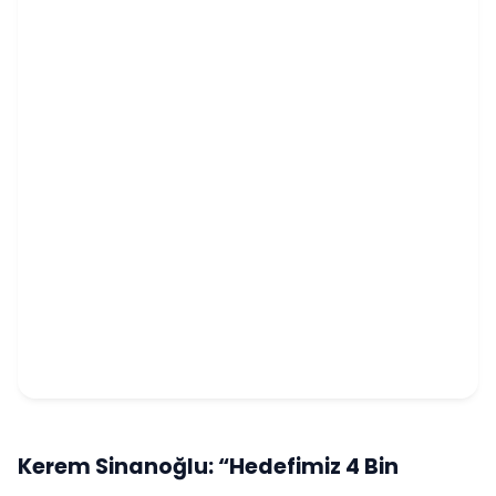
Kerem Sinanoğlu: “Hedefimiz 4 Bin