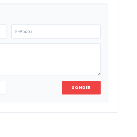
GÖNDER