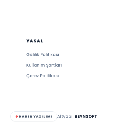
YASAL
Gizlilik Politikası
Kullanım Şartları
Çerez Politikası
Altyapı:
BEYNSOFT
HABER YAZILIMI