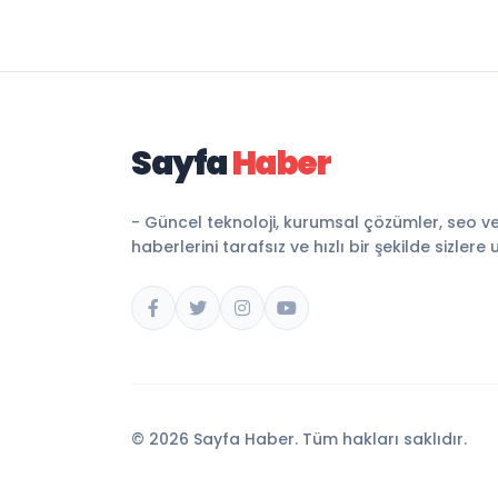
Sayfa
Haber
- Güncel teknoloji, kurumsal çözümler, seo v
haberlerini tarafsız ve hızlı bir şekilde sizlere 
© 2026 Sayfa Haber. Tüm hakları saklıdır.