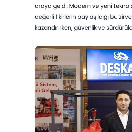
araya geldi. Modern ve yeni teknol
değerli fikirlerin paylaşıldığı bu zir
kazandırırken, güvenlik ve sürdürülebi