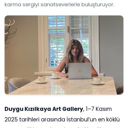
karma sergiyi sanatseverlerle buluşturuyor.
Duygu Kızılkaya Art Gallery
, 1–7 Kasım
2025 tarihleri arasında İstanbul’un en köklü