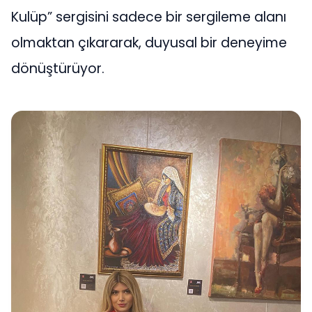
Kulüp” sergisini sadece bir sergileme alanı
olmaktan çıkararak, duyusal bir deneyime
dönüştürüyor.