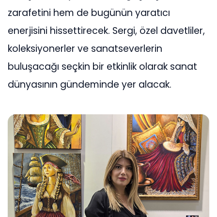
zarafetini hem de bugünün yaratıcı
enerjisini hissettirecek. Sergi, özel davetliler,
koleksiyonerler ve sanatseverlerin
buluşacağı seçkin bir etkinlik olarak sanat
dünyasının gündeminde yer alacak.