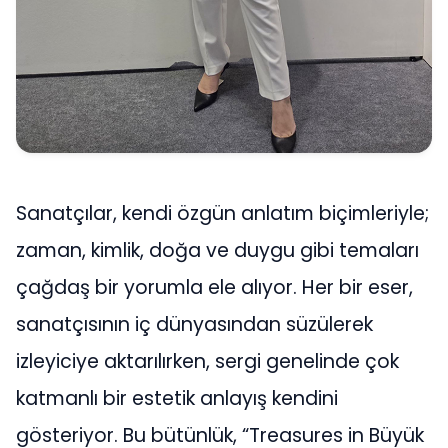
Sanatçılar, kendi özgün anlatım biçimleriyle;
zaman, kimlik, doğa ve duygu gibi temaları
çağdaş bir yorumla ele alıyor. Her bir eser,
sanatçısının iç dünyasından süzülerek
izleyiciye aktarılırken, sergi genelinde çok
katmanlı bir estetik anlayış kendini
gösteriyor. Bu bütünlük, “Treasures in Büyük