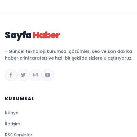
Sayfa
Haber
- Güncel teknoloji, kurumsal çözümler, seo ve son dakika
haberlerini tarafsız ve hızlı bir şekilde sizlere ulaştırıyoruz.
KURUMSAL
Künye
İletişim
RSS Servisleri