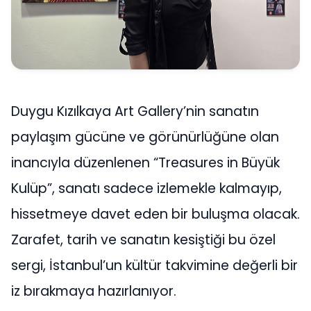
Duygu Kızılkaya Art Gallery’nin sanatın
paylaşım gücüne ve görünürlüğüne olan
inancıyla düzenlenen “Treasures in Büyük
Kulüp”, sanatı sadece izlemekle kalmayıp,
hissetmeye davet eden bir buluşma olacak.
Zarafet, tarih ve sanatın kesiştiği bu özel
sergi, İstanbul’un kültür takvimine değerli bir
iz bırakmaya hazırlanıyor.