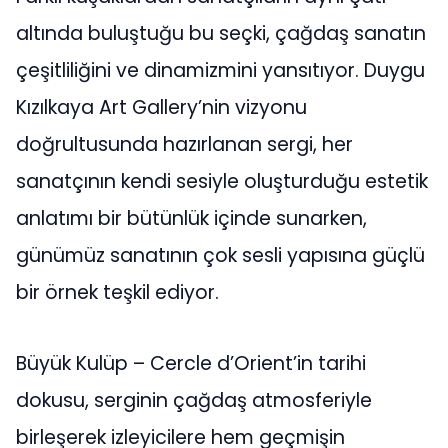
altında buluştuğu bu seçki, çağdaş sanatın
çeşitliliğini ve dinamizmini yansıtıyor. Duygu
Kızılkaya Art Gallery’nin vizyonu
doğrultusunda hazırlanan sergi, her
sanatçının kendi sesiyle oluşturduğu estetik
anlatımı bir bütünlük içinde sunarken,
günümüz sanatının çok sesli yapısına güçlü
bir örnek teşkil ediyor.
Büyük Kulüp – Cercle d’Orient’in tarihi
dokusu, serginin çağdaş atmosferiyle
birleşerek izleyicilere hem geçmişin