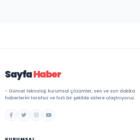
Sayfa
Haber
- Güncel teknoloji, kurumsal çözümler, seo ve son dakika
haberlerini tarafsız ve hızlı bir şekilde sizlere ulaştırıyoruz.
KURUMSAL