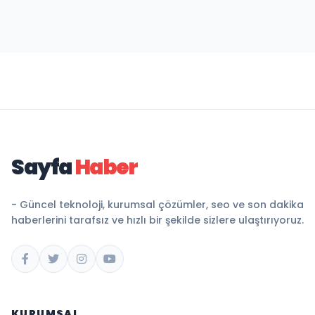
Sayfa
Haber
- Güncel teknoloji, kurumsal çözümler, seo ve son dakika
haberlerini tarafsız ve hızlı bir şekilde sizlere ulaştırıyoruz.
KURUMSAL