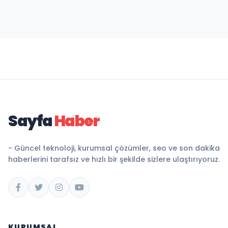
Sayfa
Haber
- Güncel teknoloji, kurumsal çözümler, seo ve son dakika
haberlerini tarafsız ve hızlı bir şekilde sizlere ulaştırıyoruz.
KURUMSAL