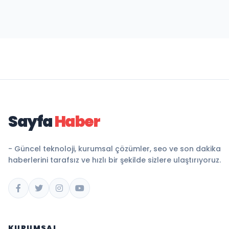
Sayfa
Haber
- Güncel teknoloji, kurumsal çözümler, seo ve son dakika
haberlerini tarafsız ve hızlı bir şekilde sizlere ulaştırıyoruz.
KURUMSAL