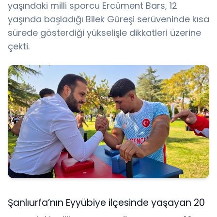
yaşındaki milli sporcu Ercüment Bars, 12
yaşında başladığı Bilek Güreşi serüveninde kısa
sürede gösterdiği yükselişle dikkatleri üzerine
çekti.
Şanlıurfa’nın Eyyübiye ilçesinde yaşayan 20