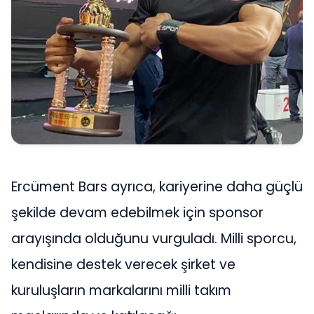
Ercüment Bars ayrıca, kariyerine daha güçlü
şekilde devam edebilmek için sponsor
arayışında olduğunu vurguladı. Milli sporcu,
kendisine destek verecek şirket ve
kuruluşların markalarını milli takım