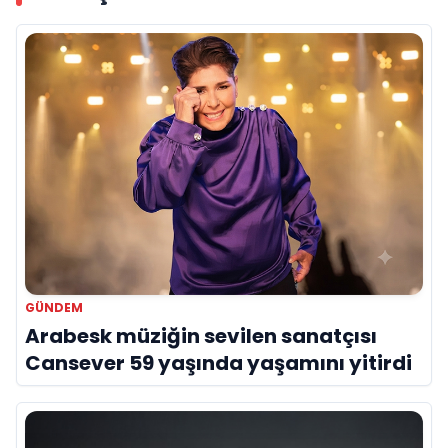
GÜNDEM
Arabesk müziğin sevilen sanatçısı
Cansever 59 yaşında yaşamını yitirdi