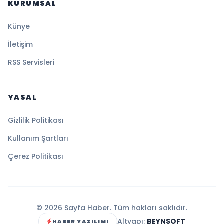
KURUMSAL
Künye
İletişim
RSS Servisleri
YASAL
Gizlilik Politikası
Kullanım Şartları
Çerez Politikası
© 2026 Sayfa Haber. Tüm hakları saklıdır.
Altyapı:
BEYNSOFT
HABER YAZILIMI