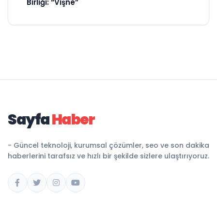
Birliği: “Vişne”
Sayfa
Haber
- Güncel teknoloji, kurumsal çözümler, seo ve son dakika
haberlerini tarafsız ve hızlı bir şekilde sizlere ulaştırıyoruz.