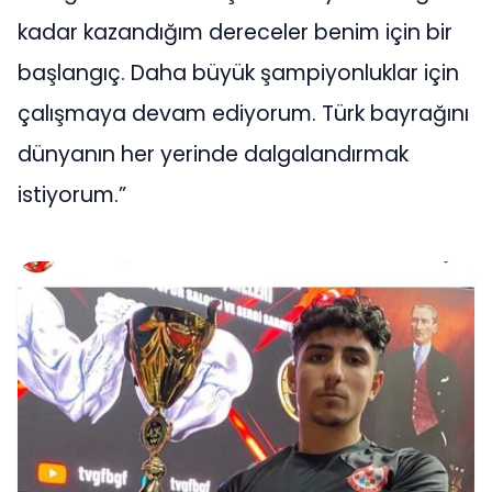
kadar kazandığım dereceler benim için bir
başlangıç. Daha büyük şampiyonluklar için
çalışmaya devam ediyorum. Türk bayrağını
dünyanın her yerinde dalgalandırmak
istiyorum.”