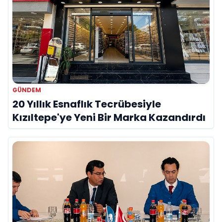
GÜNDEM
20 Yıllık Esnaflık Tecrübesiyle
Kızıltepe'ye Yeni Bir Marka Kazandırdı