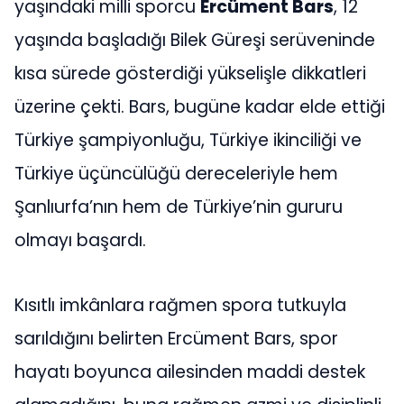
yaşındaki milli sporcu
Ercüment Bars
, 12
yaşında başladığı Bilek Güreşi serüveninde
kısa sürede gösterdiği yükselişle dikkatleri
üzerine çekti. Bars, bugüne kadar elde ettiği
Türkiye şampiyonluğu, Türkiye ikinciliği ve
Türkiye üçüncülüğü dereceleriyle hem
Şanlıurfa’nın hem de Türkiye’nin gururu
olmayı başardı.
Kısıtlı imkânlara rağmen spora tutkuyla
sarıldığını belirten Ercüment Bars, spor
hayatı boyunca ailesinden maddi destek