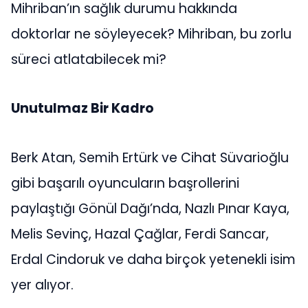
Mihriban’ın sağlık durumu hakkında
doktorlar ne söyleyecek? Mihriban, bu zorlu
süreci atlatabilecek mi?
Unutulmaz Bir Kadro
Berk Atan, Semih Ertürk ve Cihat Süvarioğlu
gibi başarılı oyuncuların başrollerini
paylaştığı Gönül Dağı’nda, Nazlı Pınar Kaya,
Melis Sevinç, Hazal Çağlar, Ferdi Sancar,
Erdal Cindoruk ve daha birçok yetenekli isim
yer alıyor.