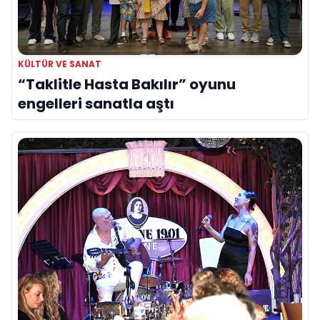
KÜLTÜR VE SANAT
“Taklitle Hasta Bakılır” oyunu
engelleri sanatla aştı