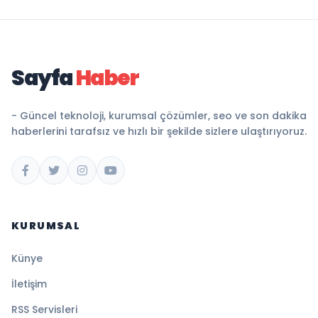
Sayfa
Haber
- Güncel teknoloji, kurumsal çözümler, seo ve son dakika
haberlerini tarafsız ve hızlı bir şekilde sizlere ulaştırıyoruz.
KURUMSAL
Künye
İletişim
RSS Servisleri