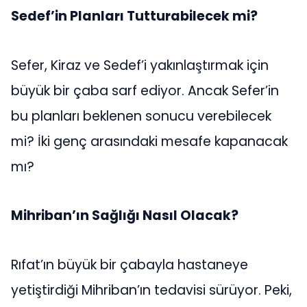
Sedef’in Planları Tutturabilecek mi?
Sefer, Kiraz ve Sedef’i yakınlaştırmak için
büyük bir çaba sarf ediyor. Ancak Sefer’in
bu planları beklenen sonucu verebilecek
mi? İki genç arasındaki mesafe kapanacak
mı?
Mihriban’ın Sağlığı Nasıl Olacak?
Rıfat’ın büyük bir çabayla hastaneye
yetiştirdiği Mihriban’ın tedavisi sürüyor. Peki,