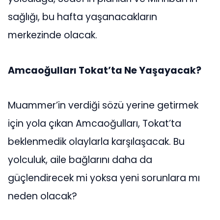
sağlığı, bu hafta yaşanacakların
merkezinde olacak.
Amcaoğulları Tokat’ta Ne Yaşayacak?
Muammer’in verdiği sözü yerine getirmek
için yola çıkan Amcaoğulları, Tokat’ta
beklenmedik olaylarla karşılaşacak. Bu
yolculuk, aile bağlarını daha da
güçlendirecek mi yoksa yeni sorunlara mı
neden olacak?