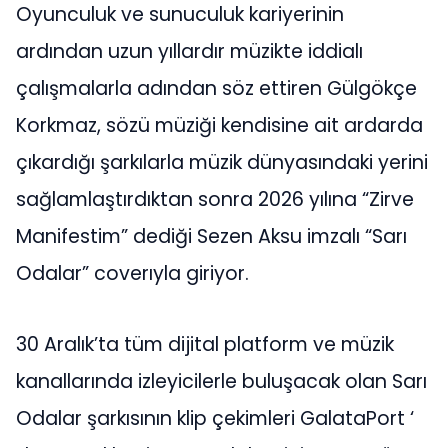
Oyunculuk ve sunuculuk kariyerinin
ardından uzun yıllardır müzikte iddialı
çalışmalarla adından söz ettiren Gülgökçe
Korkmaz, sözü müziği kendisine ait ardarda
çıkardığı şarkılarla müzik dünyasındaki yerini
sağlamlaştırdıktan sonra 2026 yılına “Zirve
Manifestim” dediği Sezen Aksu imzalı “Sarı
Odalar” coverıyla giriyor.
30 Aralık’ta tüm dijital platform ve müzik
kanallarında izleyicilerle buluşacak olan Sarı
Odalar şarkısının klip çekimleri GalataPort ‘