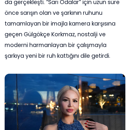
da gerçekleşti. “Sarı Odalar” için uzun süre
önce sarışın olan ve şarkının ruhunu
tamamlayan bir imajla kamera karşısına
geçen Gülgökçe Korkmaz, nostalji ve
moderni harmanlayan bir çalışmayla
şarkıya yeni bir ruh kattığını dile getirdi.