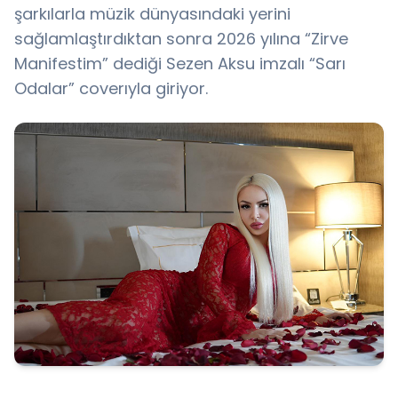
şarkılarla müzik dünyasındaki yerini
sağlamlaştırdıktan sonra 2026 yılına “Zirve
Manifestim” dediği Sezen Aksu imzalı “Sarı
Odalar” coverıyla giriyor.