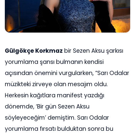
Gülgökçe Korkmaz
bir Sezen Aksu şarkısı
yorumlama şansı bulmanın kendisi
açısından önemini vurgularken, “Sarı Odalar
müzikteki zirveye olan mesajım oldu.
Herkesin kağıtlara manifest yazdığı
dönemde, ‘Bir gün Sezen Aksu
söyleyeceğim’ demiştim. Sarı Odalar
yorumlama fırsatı bulduktan sonra bu