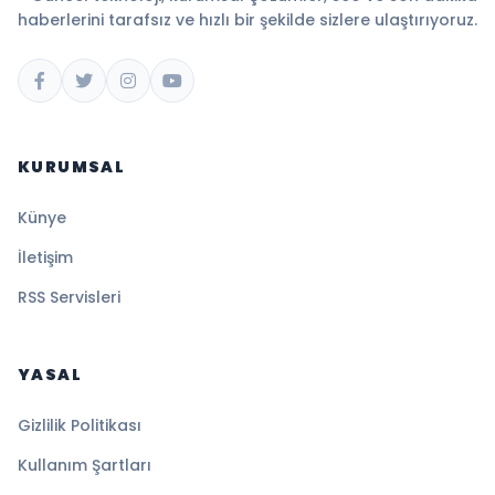
haberlerini tarafsız ve hızlı bir şekilde sizlere ulaştırıyoruz.
KURUMSAL
Künye
İletişim
RSS Servisleri
YASAL
Gizlilik Politikası
Kullanım Şartları