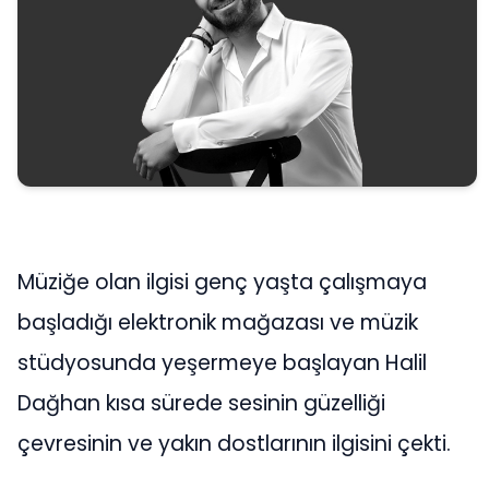
Müziğe olan ilgisi genç yaşta çalışmaya
başladığı elektronik mağazası ve müzik
stüdyosunda yeşermeye başlayan Halil
Dağhan kısa sürede sesinin güzelliği
çevresinin ve yakın dostlarının ilgisini çekti.