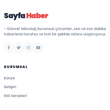
Sayfa
Haber
- Güncel teknoloji, kurumsal çözümler, seo ve son dakika
haberlerini tarafsız ve hızlı bir şekilde sizlere ulaştırıyoruz.
KURUMSAL
Künye
İletişim
RSS Servisleri