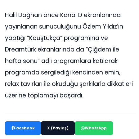
Halil Dağhan önce Kanal D ekranlarında
yayınlanan sunuculuğunu Özlem Yıldız’ın
yaptığı “Kouştukça” programına ve
Dreamtürk ekranlarında da “Çiğdem ile
hafta sonu” adlı programlara katılarak
programda sergilediği kendinden emin,
relax tavırları ile okuduğu şarkılarla dikkatleri
üzerine toplamayı başardı.
Facebook
X (Paylaş)
WhatsApp