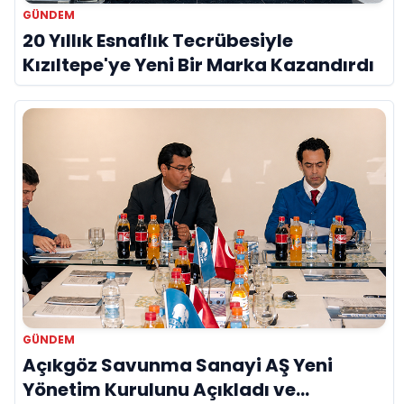
GÜNDEM
20 Yıllık Esnaflık Tecrübesiyle
Kızıltepe'ye Yeni Bir Marka Kazandırdı
GÜNDEM
Açıkgöz Savunma Sanayi AŞ Yeni
Yönetim Kurulunu Açıkladı ve