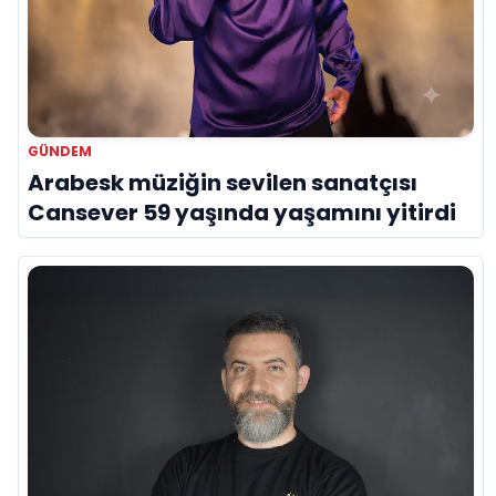
GÜNDEM
Arabesk müziğin sevilen sanatçısı
Cansever 59 yaşında yaşamını yitirdi