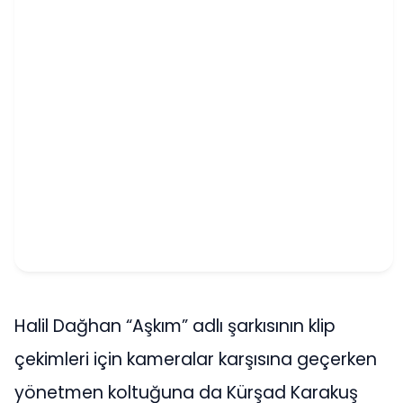
Halil Dağhan “Aşkım” adlı şarkısının klip
çekimleri için kameralar karşısına geçerken
yönetmen koltuğuna da Kürşad Karakuş