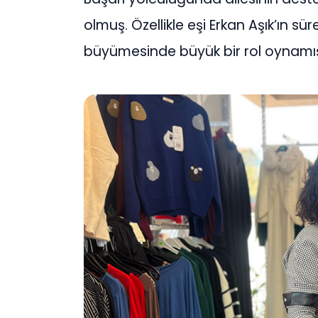
olmuş. Özellikle eşi Erkan Aşık’ın 
büyümesinde büyük bir rol oynamı