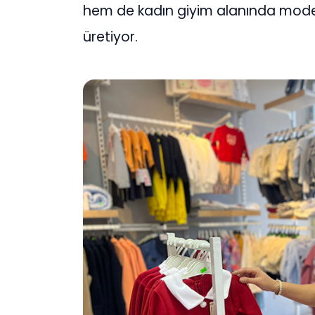
hem de kadın giyim alanında modern,
üretiyor.