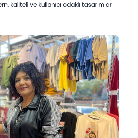
 kaliteli ve kullanıcı odaklı tasarımlar