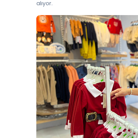
alıyor.