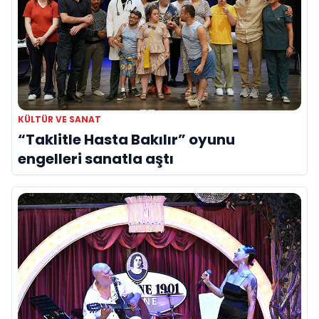
KÜLTÜR VE SANAT
“Taklitle Hasta Bakılır” oyunu
engelleri sanatla aştı