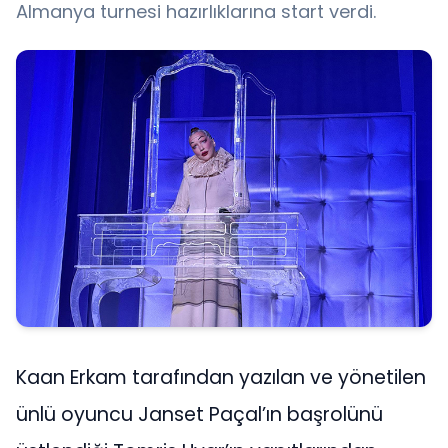
Almanya turnesi hazırlıklarına start verdi.
Kaan Erkam tarafından yazılan ve yönetilen
ünlü oyuncu Janset Paçal’ın başrolünü