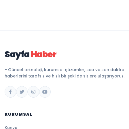
Sayfa
Haber
- Güncel teknoloji, kurumsal çözümler, seo ve son dakika
haberlerini tarafsız ve hızlı bir şekilde sizlere ulaştırıyoruz.
KURUMSAL
Künye