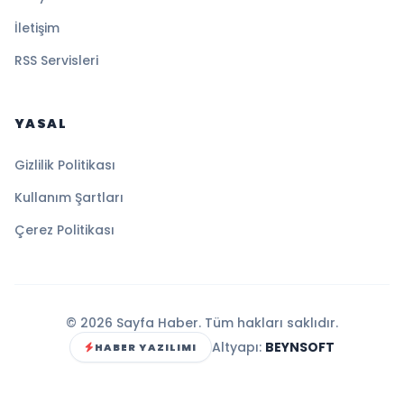
İletişim
RSS Servisleri
YASAL
Gizlilik Politikası
Kullanım Şartları
Çerez Politikası
© 2026 Sayfa Haber. Tüm hakları saklıdır.
Altyapı:
BEYNSOFT
HABER YAZILIMI