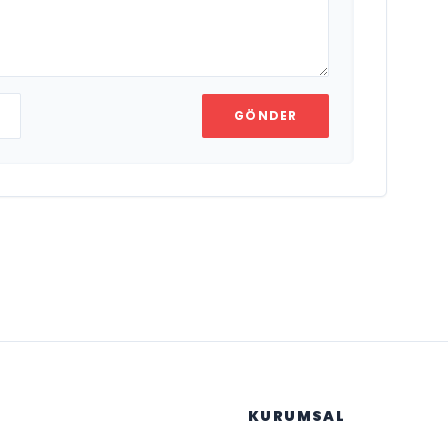
GÖNDER
KURUMSAL