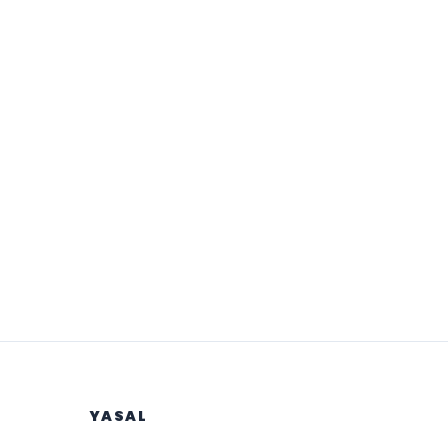
YASAL