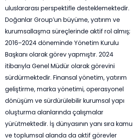
uluslararası perspektifle desteklemektedir.
Doğanlar Group’un büyüme, yatırım ve
kurumsallaşma süreçlerinde aktif rol almış;
2016–2024 döneminde Yönetim Kurulu
Başkanı olarak görev yapmıştır. 2024
itibarıyla Genel Müdür olarak görevini
sürdürmektedir. Finansal yönetim, yatırım
geliştirme, marka yönetimi, operasyonel
dönüşüm ve sürdürülebilir kurumsal yapı
oluşturma alanlarında çalışmalar
yürütmektedir. İş dünyasının yanı sıra kamu
ve toplumsal alanda da aktif görevler