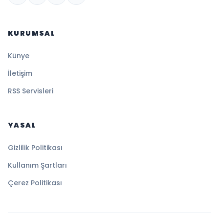
KURUMSAL
Künye
İletişim
RSS Servisleri
YASAL
Gizlilik Politikası
Kullanım Şartları
Çerez Politikası