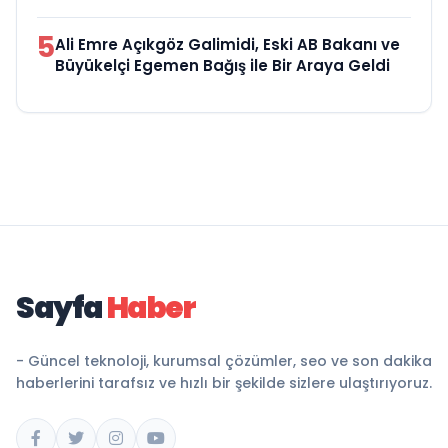
5
Ali Emre Açıkgöz Galimidi, Eski AB Bakanı ve
Büyükelçi Egemen Bağış ile Bir Araya Geldi
Sayfa
Haber
- Güncel teknoloji, kurumsal çözümler, seo ve son dakika
haberlerini tarafsız ve hızlı bir şekilde sizlere ulaştırıyoruz.