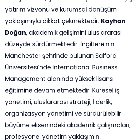
yatırım vizyonu ve kurumsal dönüşüm
yaklaşımıyla dikkat çekmektedir.
Kayhan
Doğan
, akademik gelişimini uluslararası
düzeyde sürdürmektedir. İngiltere’nin
Manchester şehrinde bulunan Salford
Üniversitesi’nde International Business
Management alanında yüksek lisans
eğitimine devam etmektedir. Küresel iş
yönetimi, uluslararası strateji, liderlik,
organizasyon yönetimi ve sürdürülebilir
büyüme eksenindeki akademik çalışmaları;
profesyonel yönetim yaklaşımını