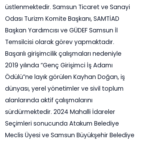
üstlenmektedir. Samsun Ticaret ve Sanayi
Odası Turizm Komite Başkanı, SAMTİAD
Başkan Yardımcısı ve GÜDEF Samsun İl
Temsilcisi olarak görev yapmaktadır.
Başarılı girişimcilik çalışmaları nedeniyle
2019 yılında “Genç Girişimci İş Adamı
Ödülü”ne layık görülen Kayhan Doğan, iş
dünyası, yerel yönetimler ve sivil toplum
alanlarında aktif çalışmalarını
sürdürmektedir. 2024 Mahalli İdareler
Seçimleri sonucunda Atakum Belediye
Meclis Üyesi ve Samsun Büyükşehir Belediye