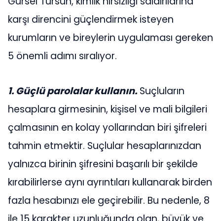
Gürsel Tursun, kimlik hırsızlığı saldırılarına
karşı direncini güçlendirmek isteyen
kurumların ve bireylerin uygulaması gereken
5 önemli adımı sıralıyor.
1. Güçlü parolalar kullanın.
Suçluların
hesaplara girmesinin, kişisel ve mali bilgileri
çalmasının en kolay yollarından biri şifreleri
tahmin etmektir. Suçlular hesaplarınızdan
yalnızca birinin şifresini başarılı bir şekilde
kırabilirlerse aynı ayrıntıları kullanarak birden
fazla hesabınızı ele geçirebilir. Bu nedenle, 8
ile 15 karakter uzunluğunda olan, büyük ve