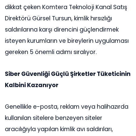
dikkat çeken Komtera Teknoloji Kanal Satış
Direktörü Gürsel Tursun, kimlik hırsızlığı
saldırılarına karşı direncini güçlendirmek
isteyen kurumların ve bireylerin uygulaması
gereken 5 önemli adımı sıralıyor.
Siber Güvenliği Güçlü Şirketler Tüketicinin
Kalbini Kazanıyor
Genellikle e-posta, reklam veya halihazırda
kullanılan sitelere benzeyen siteler
aracılığıyla yapılan kimlik avı saldırıları,