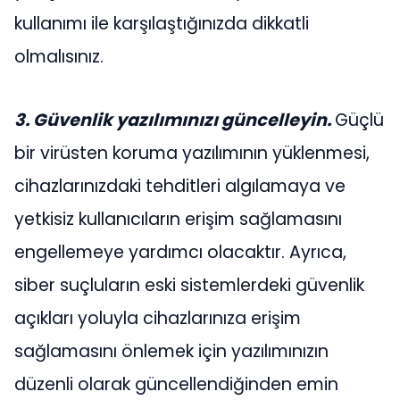
kullanımı ile karşılaştığınızda dikkatli
olmalısınız.
3. Güvenlik yazılımınızı güncelleyin.
Güçlü
bir virüsten koruma yazılımının yüklenmesi,
cihazlarınızdaki tehditleri algılamaya ve
yetkisiz kullanıcıların erişim sağlamasını
engellemeye yardımcı olacaktır. Ayrıca,
siber suçluların eski sistemlerdeki güvenlik
açıkları yoluyla cihazlarınıza erişim
sağlamasını önlemek için yazılımınızın
düzenli olarak güncellendiğinden emin