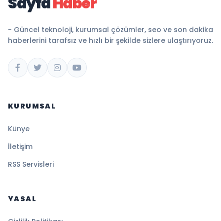
Sayfa
Haber
- Güncel teknoloji, kurumsal çözümler, seo ve son dakika
haberlerini tarafsız ve hızlı bir şekilde sizlere ulaştırıyoruz.
KURUMSAL
Künye
İletişim
RSS Servisleri
YASAL