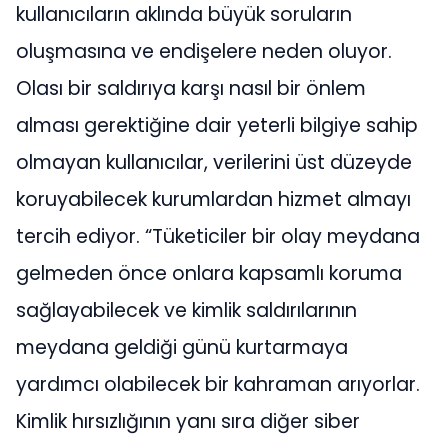
kullanıcıların aklında büyük soruların
oluşmasına ve endişelere neden oluyor.
Olası bir saldırıya karşı nasıl bir önlem
alması gerektiğine dair yeterli bilgiye sahip
olmayan kullanıcılar, verilerini üst düzeyde
koruyabilecek kurumlardan hizmet almayı
tercih ediyor. “Tüketiciler bir olay meydana
gelmeden önce onlara kapsamlı koruma
sağlayabilecek ve kimlik saldırılarının
meydana geldiği günü kurtarmaya
yardımcı olabilecek bir kahraman arıyorlar.
Kimlik hırsızlığının yanı sıra diğer siber