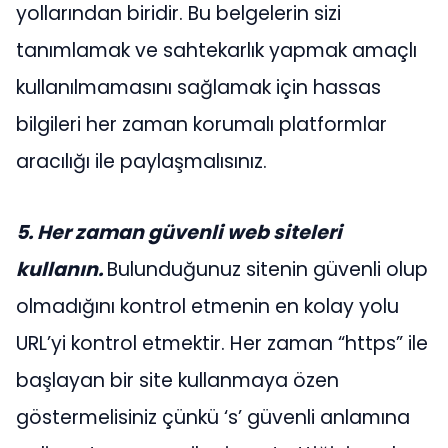
yollarından biridir. Bu belgelerin sizi
tanımlamak ve sahtekarlık yapmak amaçlı
kullanılmamasını sağlamak için hassas
bilgileri her zaman korumalı platformlar
aracılığı ile paylaşmalısınız.
5. Her zaman güvenli web siteleri
kullanın.
Bulunduğunuz sitenin güvenli olup
olmadığını kontrol etmenin en kolay yolu
URL’yi kontrol etmektir. Her zaman “https” ile
başlayan bir site kullanmaya özen
göstermelisiniz çünkü ‘s’ güvenli anlamına