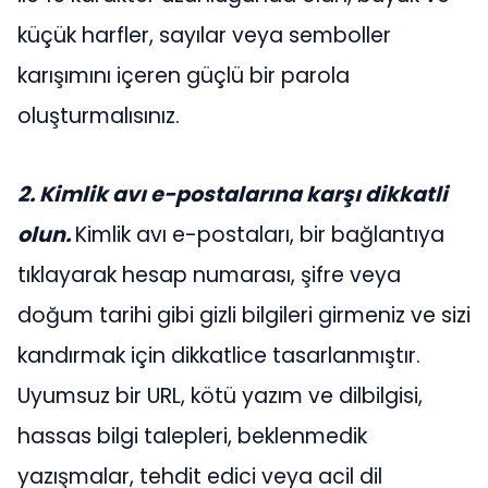
küçük harfler, sayılar veya semboller
karışımını içeren güçlü bir parola
oluşturmalısınız.
2. Kimlik avı e-postalarına karşı dikkatli
olun.
Kimlik avı e-postaları, bir bağlantıya
tıklayarak hesap numarası, şifre veya
doğum tarihi gibi gizli bilgileri girmeniz ve sizi
kandırmak için dikkatlice tasarlanmıştır.
Uyumsuz bir URL, kötü yazım ve dilbilgisi,
hassas bilgi talepleri, beklenmedik
yazışmalar, tehdit edici veya acil dil