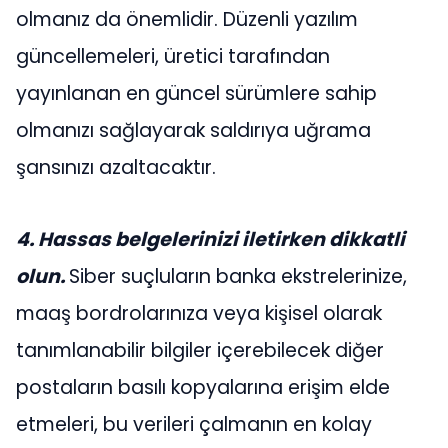
olmanız da önemlidir. Düzenli yazılım
güncellemeleri, üretici tarafından
yayınlanan en güncel sürümlere sahip
olmanızı sağlayarak saldırıya uğrama
şansınızı azaltacaktır.
4. Hassas belgelerinizi iletirken dikkatli
olun.
Siber suçluların banka ekstrelerinize,
maaş bordrolarınıza veya kişisel olarak
tanımlanabilir bilgiler içerebilecek diğer
postaların basılı kopyalarına erişim elde
etmeleri, bu verileri çalmanın en kolay