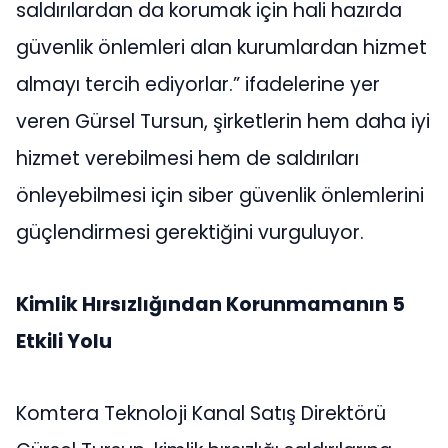
saldırılardan da korumak için hali hazırda
güvenlik önlemleri alan kurumlardan hizmet
almayı tercih ediyorlar.” ifadelerine yer
veren Gürsel Tursun, şirketlerin hem daha iyi
hizmet verebilmesi hem de saldırıları
önleyebilmesi için siber güvenlik önlemlerini
güçlendirmesi gerektiğini vurguluyor.
Kimlik Hırsızlığından Korunmamanın 5
Etkili Yolu
Komtera Teknoloji Kanal Satış Direktörü