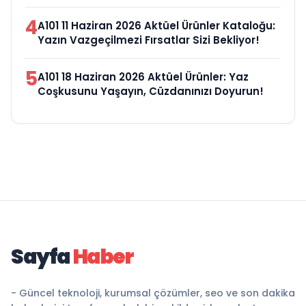
4
A101 11 Haziran 2026 Aktüel Ürünler Kataloğu:
Yazın Vazgeçilmezi Fırsatlar Sizi Bekliyor!
5
A101 18 Haziran 2026 Aktüel Ürünler: Yaz
Coşkusunu Yaşayın, Cüzdanınızı Doyurun!
Sayfa
Haber
- Güncel teknoloji, kurumsal çözümler, seo ve son dakika