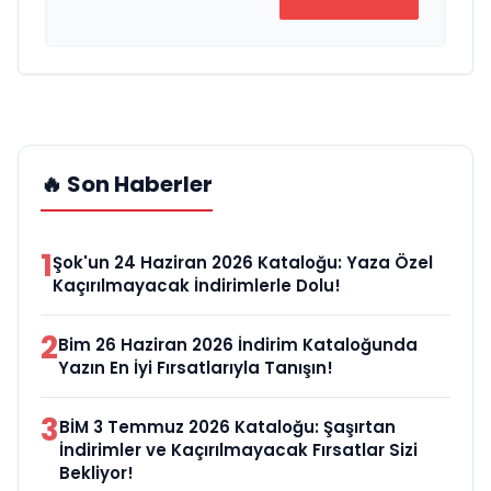
🔥 Son Haberler
1
Şok'un 24 Haziran 2026 Kataloğu: Yaza Özel
Kaçırılmayacak İndirimlerle Dolu!
2
Bim 26 Haziran 2026 İndirim Kataloğunda
Yazın En İyi Fırsatlarıyla Tanışın!
3
BİM 3 Temmuz 2026 Kataloğu: Şaşırtan
İndirimler ve Kaçırılmayacak Fırsatlar Sizi
Bekliyor!