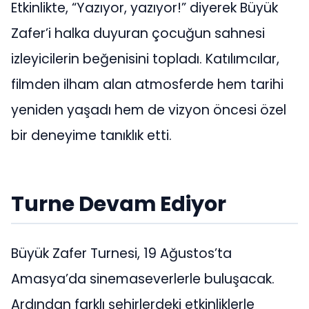
Etkinlikte, “Yazıyor, yazıyor!” diyerek Büyük
Zafer’i halka duyuran çocuğun sahnesi
izleyicilerin beğenisini topladı. Katılımcılar,
filmden ilham alan atmosferde hem tarihi
yeniden yaşadı hem de vizyon öncesi özel
bir deneyime tanıklık etti.
Turne Devam Ediyor
Büyük Zafer Turnesi, 19 Ağustos’ta
Amasya’da sinemaseverlerle buluşacak.
Ardından farklı şehirlerdeki etkinliklerle