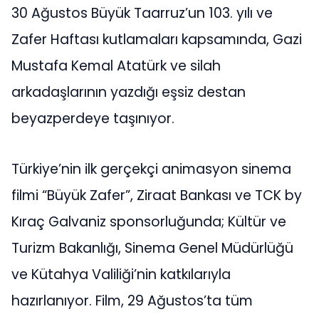
30 Ağustos Büyük Taarruz’un 103. yılı ve
Zafer Haftası kutlamaları kapsamında, Gazi
Mustafa Kemal Atatürk ve silah
arkadaşlarının yazdığı eşsiz destan
beyazperdeye taşınıyor.
Türkiye’nin ilk gerçekçi animasyon sinema
filmi “Büyük Zafer”, Ziraat Bankası ve TCK by
Kıraç Galvaniz sponsorluğunda; Kültür ve
Turizm Bakanlığı, Sinema Genel Müdürlüğü
ve Kütahya Valiliği’nin katkılarıyla
hazırlanıyor. Film, 29 Ağustos’ta tüm