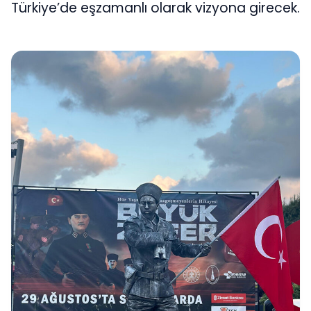
Türkiye’de eşzamanlı olarak vizyona girecek.