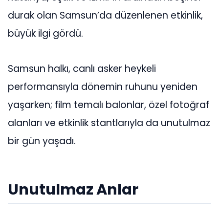
durak olan Samsun’da düzenlenen etkinlik,
büyük ilgi gördü.
Samsun halkı, canlı asker heykeli
performansıyla dönemin ruhunu yeniden
yaşarken; film temalı balonlar, özel fotoğraf
alanları ve etkinlik stantlarıyla da unutulmaz
bir gün yaşadı.
Unutulmaz Anlar