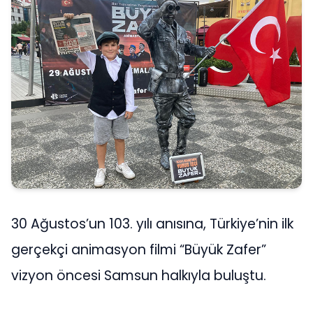
30 Ağustos’un 103. yılı anısına, Türkiye’nin ilk
gerçekçi animasyon filmi “Büyük Zafer”
vizyon öncesi Samsun halkıyla buluştu.