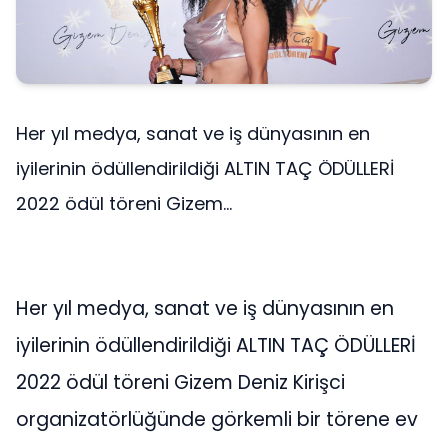
Her yıl medya, sanat ve iş dünyasının en
iyilerinin ödüllendirildiği ALTIN TAÇ ÖDÜLLERİ
2022 ödül töreni Gizem...
Her yıl medya, sanat ve iş dünyasının en
iyilerinin ödüllendirildiği ALTIN TAÇ ÖDÜLLERİ
2022 ödül töreni Gizem Deniz Kirişci
organizatörlüğünde görkemli bir törene ev