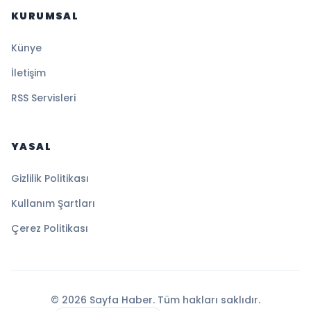
KURUMSAL
Künye
İletişim
RSS Servisleri
YASAL
Gizlilik Politikası
Kullanım Şartları
Çerez Politikası
© 2026 Sayfa Haber. Tüm hakları saklıdır.