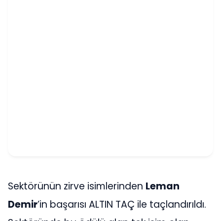
Sektörünün zirve isimlerinden
Leman
Demir
’in başarısı ALTIN TAÇ ile taçlandırıldı.