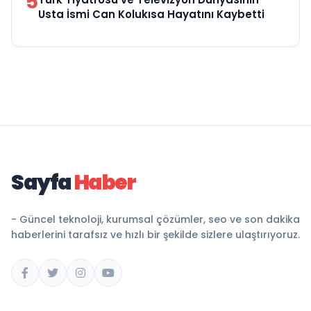
5
Usta İsmi Can Kolukısa Hayatını Kaybetti
Sayfa
Haber
- Güncel teknoloji, kurumsal çözümler, seo ve son dakika
haberlerini tarafsız ve hızlı bir şekilde sizlere ulaştırıyoruz.