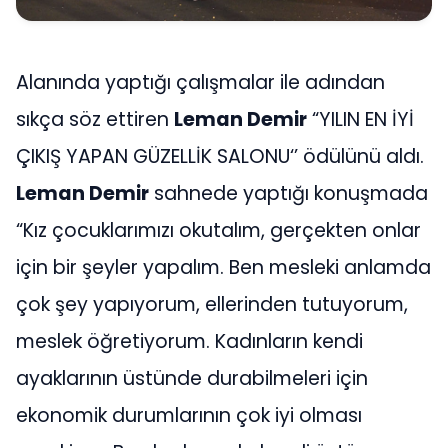
Alanında yaptığı çalışmalar ile adından
sıkça söz ettiren
Leman Demir
“YILIN EN İYİ
ÇIKIŞ YAPAN GÜZELLİK SALONU‘’ ödülünü aldı.
Leman Demir
sahnede yaptığı konuşmada
“Kız çocuklarımızı okutalım, gerçekten onlar
için bir şeyler yapalım. Ben mesleki anlamda
çok şey yapıyorum, ellerinden tutuyorum,
meslek öğretiyorum. Kadınların kendi
ayaklarının üstünde durabilmeleri için
ekonomik durumlarının çok iyi olması