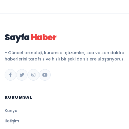
Sayfa
Haber
- Güncel teknoloji, kurumsal çözümler, seo ve son dakika
haberlerini tarafsız ve hızlı bir şekilde sizlere ulaştırıyoruz.
KURUMSAL
Künye
İletişim