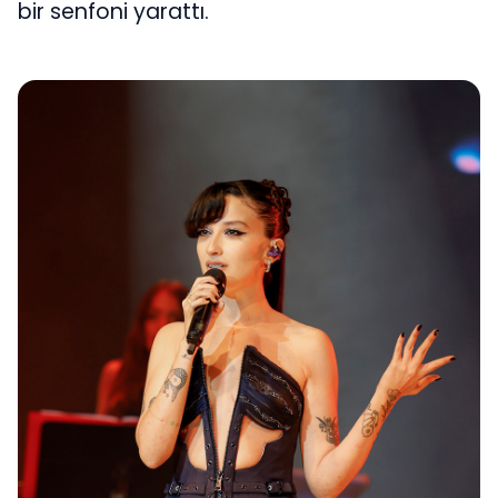
bir senfoni yarattı.