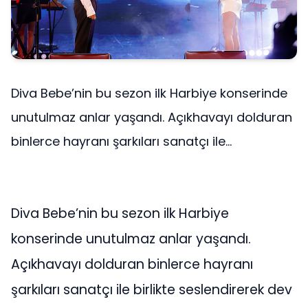
Diva Bebe’nin bu sezon ilk Harbiye konserinde
unutulmaz anlar yaşandı. Açıkhavayı dolduran
binlerce hayranı şarkıları sanatçı ile...
Diva Bebe’nin bu sezon ilk Harbiye
konserinde unutulmaz anlar yaşandı.
Açıkhavayı dolduran binlerce hayranı
şarkıları sanatçı ile birlikte seslendirerek dev