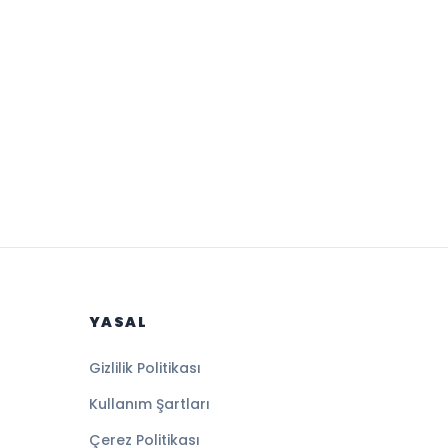
YASAL
Gizlilik Politikası
Kullanım Şartları
Çerez Politikası