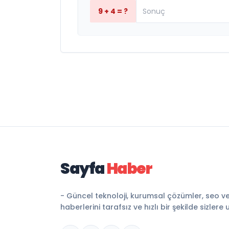
9 + 4 = ?
Sayfa
Haber
- Güncel teknoloji, kurumsal çözümler, seo v
haberlerini tarafsız ve hızlı bir şekilde sizlere 