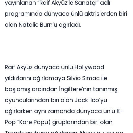
yayınlanan “Raif Akyüz’le Sanatçı” adlı
programında dünyaca ünlü aktrislerden biri
olan Natalie Burn’u ağırladı.
Raif Akyüz dünyaca ünlü Hollywood
yıldızlarını ağırlamaya Silvio Simac ile
başlamış ardından İngiltere’nin tanınmış
oyuncularından biri olan Jack Ilco’yu
ağırlarken aynı zamanda dünyaca ünlü K-
Pop “Kore Popu) gruplarından biri olan