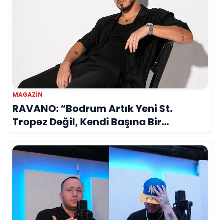
MAGAZIN
RAVANO: “Bodrum Artık Yeni St.
Tropez Değil, Kendi Başına Bir
Referans”