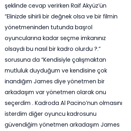
şeklinde cevap verirken Raif Akyüz’ün
“Elinizde sihirli bir değnek olsa ve bir filmin
yönetmeninden tutunda başrol
oyuncularına kadar seçme imkanınız
olsaydı bu nasıl bir kadro olurdu ?.”
sorusuna da “Kendisiyle çalışmaktan
mutluluk duyduğum ve kendisine çok
inandığım James diye yönetmen bir
arkadaşım var yönetmen olarak onu
seçerdim . Kadroda Al Pacino’nun olmasını
isterdim diğer oyuncu kadrosunu
güvendiğim yönetmen arkadaşım James