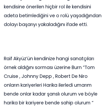
kendisine önerilen hiçbir rol ile kendisini
adeta betimlediğini ve o rolü yaşadığından
dolayı başarıyı yakaladığını ifade etti.
Raif Akyüz’ün kendinize hangi sanatçıları
örnek aldığını sorması üzerine Burn “Tom
Cruise , Johnny Depp , Robert De Niro
onların kariyerleri Harika ilerledi umarım
bende onlar kadar şanslı olurum ve böyle
harika bir kariyere bende sahip olurum “