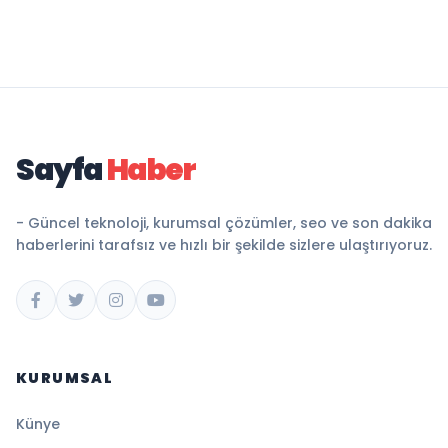
Sayfa
Haber
- Güncel teknoloji, kurumsal çözümler, seo ve son dakika
haberlerini tarafsız ve hızlı bir şekilde sizlere ulaştırıyoruz.
KURUMSAL
Künye