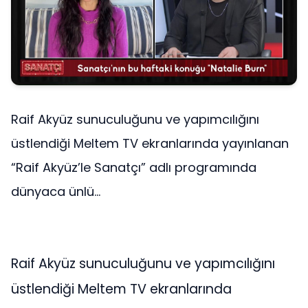
Raif Akyüz sunuculuğunu ve yapımcılığını
üstlendiği Meltem TV ekranlarında yayınlanan
“Raif Akyüz’le Sanatçı” adlı programında
dünyaca ünlü...
Raif Akyüz sunuculuğunu ve yapımcılığını
üstlendiği Meltem TV ekranlarında