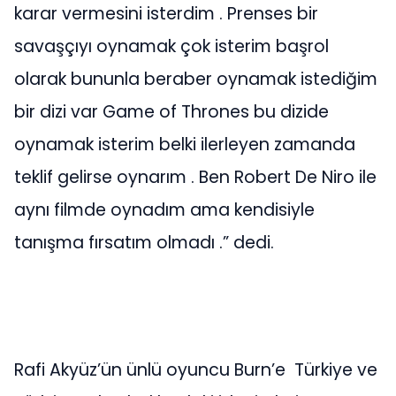
karar vermesini isterdim . Prenses bir
savaşçıyı oynamak çok isterim başrol
olarak bununla beraber oynamak istediğim
bir dizi var Game of Thrones bu dizide
oynamak isterim belki ilerleyen zamanda
teklif gelirse oynarım . Ben Robert De Niro ile
aynı filmde oynadım ama kendisiyle
tanışma fırsatım olmadı .” dedi.
Rafi Akyüz’ün ünlü oyuncu Burn’e Türkiye ve