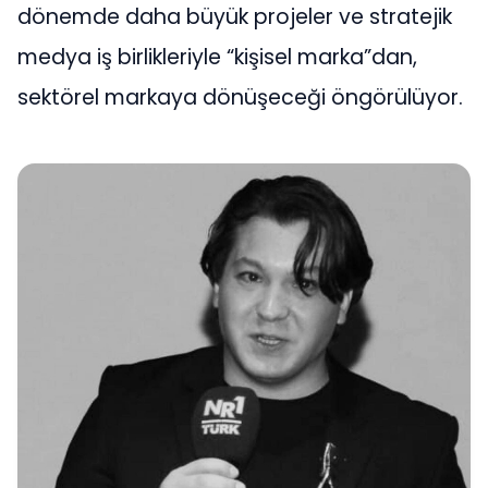
dönemde daha büyük projeler ve stratejik
medya iş birlikleriyle “kişisel marka”dan,
sektörel markaya dönüşeceği öngörülüyor.