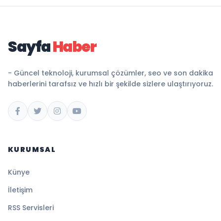
Sayfa
Haber
- Güncel teknoloji, kurumsal çözümler, seo ve son dakika
haberlerini tarafsız ve hızlı bir şekilde sizlere ulaştırıyoruz.
KURUMSAL
Künye
İletişim
RSS Servisleri