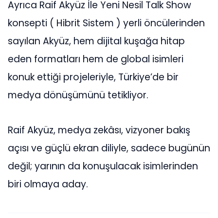
Ayrıca Raif Akyüz İle Yeni Nesil Talk Show
konsepti ( Hibrit Sistem ) yerli öncülerinden
sayılan Akyüz, hem dijital kuşağa hitap
eden formatları hem de global isimleri
konuk ettiği projeleriyle, Türkiye’de bir
medya dönüşümünü tetikliyor.
Raif Akyüz, medya zekâsı, vizyoner bakış
açısı ve güçlü ekran diliyle, sadece bugünün
değil; yarının da konuşulacak isimlerinden
biri olmaya aday.