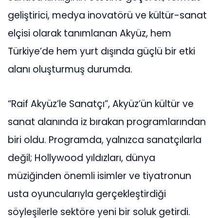
geliştirici, medya inovatörü ve kültür-sanat
elçisi olarak tanımlanan Akyüz, hem
Türkiye’de hem yurt dışında güçlü bir etki
alanı oluşturmuş durumda.
“Raif Akyüz’le Sanatçı”, Akyüz’ün kültür ve
sanat alanında iz bırakan programlarından
biri oldu. Programda, yalnızca sanatçılarla
değil; Hollywood yıldızları, dünya
müziğinden önemli isimler ve tiyatronun
usta oyuncularıyla gerçekleştirdiği
söyleşilerle sektöre yeni bir soluk getirdi.