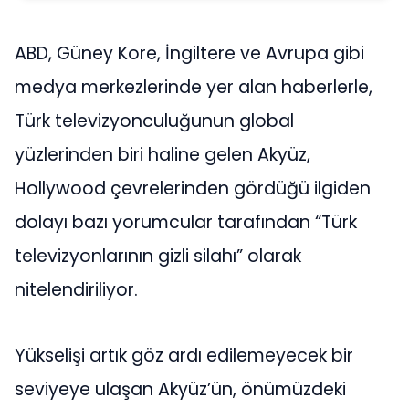
ABD, Güney Kore, İngiltere ve Avrupa gibi
medya merkezlerinde yer alan haberlerle,
Türk televizyonculuğunun global
yüzlerinden biri haline gelen Akyüz,
Hollywood çevrelerinden gördüğü ilgiden
dolayı bazı yorumcular tarafından “Türk
televizyonlarının gizli silahı” olarak
nitelendiriliyor.
Yükselişi artık göz ardı edilemeyecek bir
seviyeye ulaşan Akyüz’ün, önümüzdeki