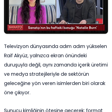
Televizyon dünyasında adım adım yükselen
Raif Akyüz, yalnızca ekran önündeki
duruşuyla değil, aynı zamanda içerik üretimi
ve medya stratejileriyle de sektörün
geleceğine yön veren isimlerden biri olarak
öne çıkıyor.
Sunucu kimliğinin ötesine geçerek; format