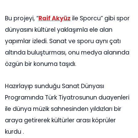
Bu projeyi, “
Raif Akyüz
ile Sporcu” gibi spor
dünyasını kültürel yaklaşımla ele alan
yapımlar izledi. Sanat ve sporu aynı çatı
altında buluşturması, onu medya alanında
özgün bir konuma taşıdı.
Hazırlayıp sunduğu Sanat Dünyası
Programında Türk Tiyatrosunun duayenleri
ile dünya müzik sahnesinden yıldızları bir
araya getirerek kültürler arası köprüler
kurdu .