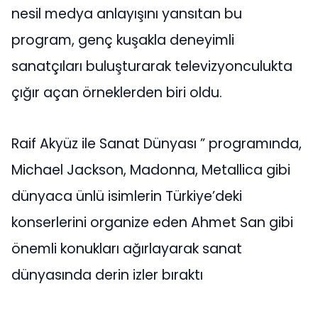
nesil medya anlayışını yansıtan bu
program, genç kuşakla deneyimli
sanatçıları buluşturarak televizyonculukta
çığır açan örneklerden biri oldu.
Raif Akyüz ile Sanat Dünyası ” programında,
Michael Jackson, Madonna, Metallica gibi
dünyaca ünlü isimlerin Türkiye’deki
konserlerini organize eden Ahmet San gibi
önemli konukları ağırlayarak sanat
dünyasında derin izler bıraktı