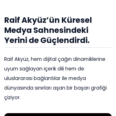
Raif Akyüz’ün Küresel
Medya Sahnesindeki
Yerini de Güçlendirdi.
Raif Akyüz, hem dijital çağın dinamiklerine
uyum sağlayan içerik dili hem de
uluslararası bağlantılar ile medya
dünyasında sınırları aşan bir başarı grafiği
çiziyor.