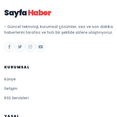
Sayfa
Haber
- Güncel teknoloji, kurumsal çözümler, seo ve son dakika
haberlerini tarafsız ve hızlı bir şekilde sizlere ulaştırıyoruz.
KURUMSAL
Künye
İletişim
RSS Servisleri
YASAL