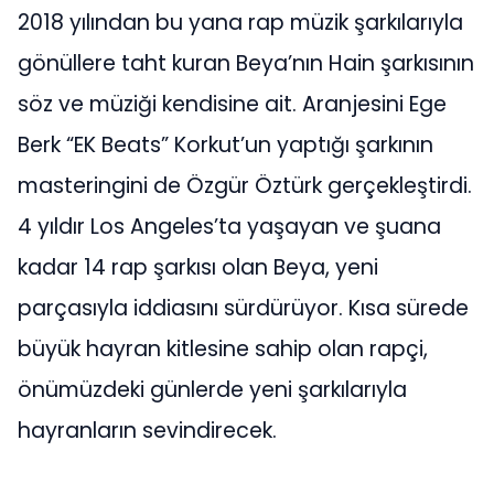
2018 yılından bu yana rap müzik şarkılarıyla
gönüllere taht kuran Beya’nın Hain şarkısının
söz ve müziği kendisine ait. Aranjesini Ege
Berk “EK Beats” Korkut’un yaptığı şarkının
masteringini de Özgür Öztürk gerçekleştirdi.
4 yıldır Los Angeles’ta yaşayan ve şuana
kadar 14 rap şarkısı olan Beya, yeni
parçasıyla iddiasını sürdürüyor. Kısa sürede
büyük hayran kitlesine sahip olan rapçi,
önümüzdeki günlerde yeni şarkılarıyla
hayranların sevindirecek.