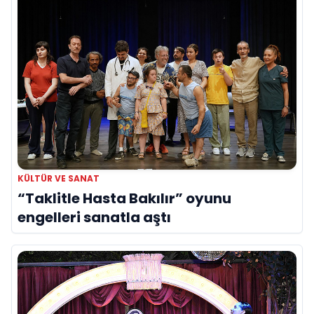
KÜLTÜR VE SANAT
“Taklitle Hasta Bakılır” oyunu
engelleri sanatla aştı