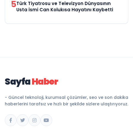
5
Türk Tiyatrosu ve Televizyon Dünyasının
Usta İsmi Can Kolukısa Hayatını Kaybetti
Sayfa
Haber
- Güncel teknoloji, kurumsal çözümler, seo ve son dakika
haberlerini tarafsız ve hızlı bir şekilde sizlere ulaştırıyoruz.