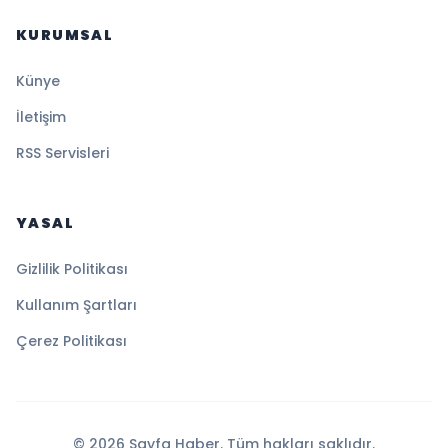
KURUMSAL
Künye
İletişim
RSS Servisleri
YASAL
Gizlilik Politikası
Kullanım Şartları
Çerez Politikası
© 2026 Sayfa Haber. Tüm hakları saklıdır.