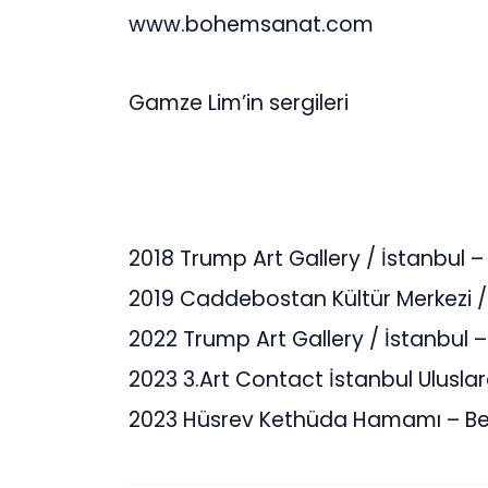
www.bohemsanat.com
Gamze Lim’in sergileri
2018 Trump Art Gallery / İstanbul –
2019 Caddebostan Kültür Merkezi / 
2022 Trump Art Gallery / İstanbul –
2023 3.Art Contact İstanbul Ulusla
2023 Hüsrev Kethüda Hamamı – Beşi