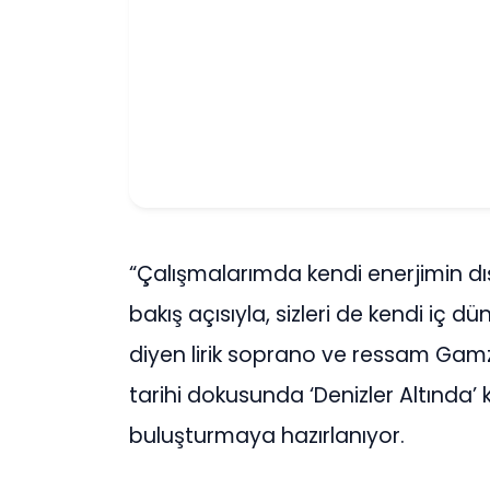
“Çalışmalarımda kendi enerjimin dı
bakış açısıyla, sizleri de kendi iç
diyen lirik soprano ve ressam Ga
tarihi dokusunda ‘Denizler Altında’
buluşturmaya hazırlanıyor.