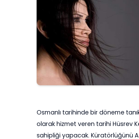
Osmanlı tarihinde bir döneme tanık
olarak hizmet veren tarihi Hüsrev 
sahipliği yapacak. Küratörlüğünü A