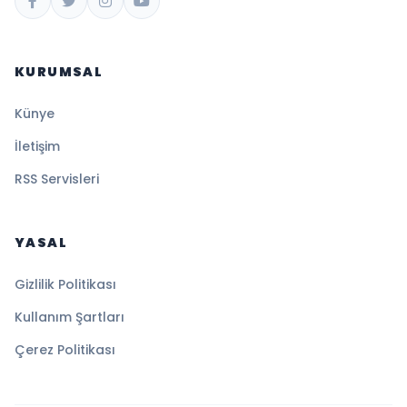
KURUMSAL
Künye
İletişim
RSS Servisleri
YASAL
Gizlilik Politikası
Kullanım Şartları
Çerez Politikası