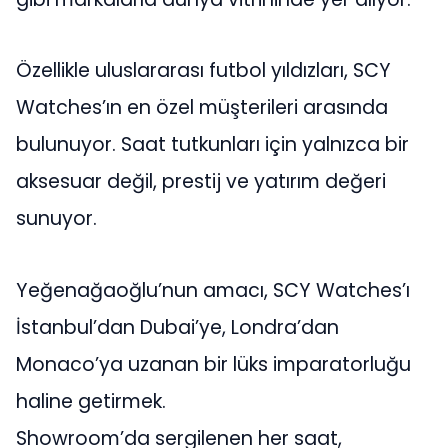
Özellikle uluslararası futbol yıldızları, SCY
Watches’ın en özel müşterileri arasında
bulunuyor. Saat tutkunları için yalnızca bir
aksesuar değil, prestij ve yatırım değeri
sunuyor.
Yeğenağaoğlu’nun amacı, SCY Watches’ı
İstanbul’dan Dubai’ye, Londra’dan
Monaco’ya uzanan bir lüks imparatorluğu
haline getirmek.
Showroom’da sergilenen her saat,