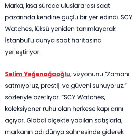
Marka, kısa sürede uluslararası saat
pazarında kendine güçlü bir yer edindi. SCY
Watches, lüksü yeniden tanımlayarak
İstanbul’u dünya saat haritasına
yerleştiriyor.
Selim Yeğenağaoğlu
, vizyonunu “Zamanı
satmıyoruz, prestiji ve güveni sunuyoruz.”
sözleriyle özetliyor. “SCY Watches,
koleksiyoner ruhu olan herkese kapılarını
açıyor. Global ölçekte yapılan satışlarla,
markanın adı dünya sahnesinde giderek