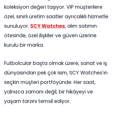
koleksiyon değeri taşıyor. VIP müşterilere
özel, sınırlı üretim saatler ayrıcalıklı hizmetle
sunuluyor.
SCY Watches
, alım satımın
ötesinde, özel ilişkiler ve güven üzerine
kurulu bir marka.
Futbolcular başta olmak üzere, sanat ve iş
dünyasından pek çok isim, SCY Watches’ın
seçkin müşteri portföyünde. Her saat,
yalnızca zamanı değil, bir hikâyeyi ve
yaşam tarzını temsil ediyor.