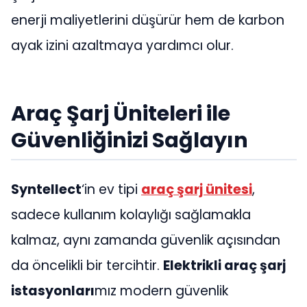
enerji maliyetlerini düşürür hem de karbon
ayak izini azaltmaya yardımcı olur.
Araç Şarj Üniteleri ile
Güvenliğinizi Sağlayın
Syntellect
‘in ev tipi
araç şarj ünitesi
,
sadece kullanım kolaylığı sağlamakla
kalmaz, aynı zamanda güvenlik açısından
da öncelikli bir tercihtir.
Elektrikli araç şarj
istasyonları
mız modern güvenlik