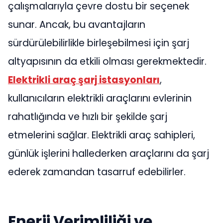
çalışmalarıyla çevre dostu bir seçenek
sunar. Ancak, bu avantajların
sürdürülebilirlikle birleşebilmesi için şarj
altyapısının da etkili olması gerekmektedir.
Elektrikli araç şarj istasyonları
,
kullanıcıların elektrikli araçlarını evlerinin
rahatlığında ve hızlı bir şekilde şarj
etmelerini sağlar. Elektrikli araç sahipleri,
günlük işlerini hallederken araçlarını da şarj
ederek zamandan tasarruf edebilirler.
Enerji Verimliliği ve