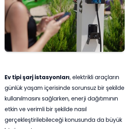
Ev tipi şarj istasyonları
, elektrikli araçların
günlük yaşam içerisinde sorunsuz bir şekilde
kullanılmasını sağlarken, enerji dağıtımının
etkin ve verimli bir şekilde nasıl
gerçekleştirilebileceği konusunda da büyük