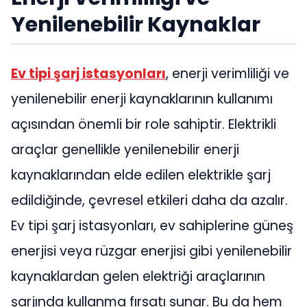
Yenilenebilir Kaynaklar
Ev tipi şarj istasyonları
, enerji verimliliği ve
yenilenebilir enerji kaynaklarının kullanımı
açısından önemli bir role sahiptir. Elektrikli
araçlar genellikle yenilenebilir enerji
kaynaklarından elde edilen elektrikle şarj
edildiğinde, çevresel etkileri daha da azalır.
Ev tipi şarj istasyonları, ev sahiplerine güneş
enerjisi veya rüzgar enerjisi gibi yenilenebilir
kaynaklardan gelen elektriği araçlarının
şarjında kullanma fırsatı sunar. Bu da hem