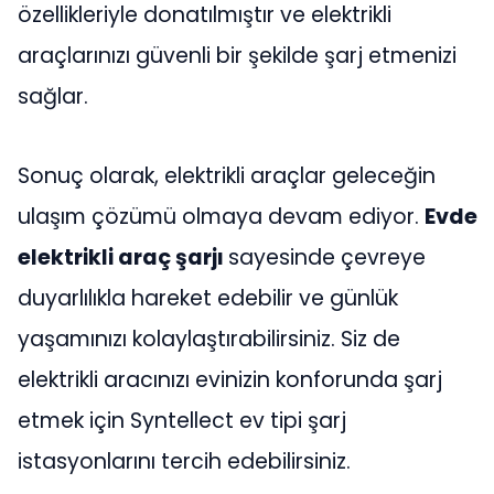
özellikleriyle donatılmıştır ve elektrikli
araçlarınızı güvenli bir şekilde şarj etmenizi
sağlar.
Sonuç olarak, elektrikli araçlar geleceğin
ulaşım çözümü olmaya devam ediyor.
Evde
elektrikli araç şarjı
sayesinde çevreye
duyarlılıkla hareket edebilir ve günlük
yaşamınızı kolaylaştırabilirsiniz. Siz de
elektrikli aracınızı evinizin konforunda şarj
etmek için Syntellect ev tipi şarj
istasyonlarını tercih edebilirsiniz.