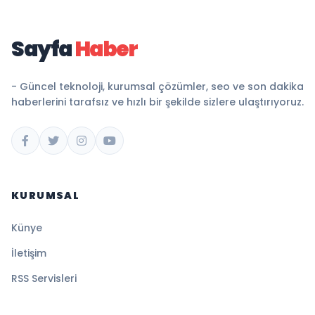
Sayfa
Haber
- Güncel teknoloji, kurumsal çözümler, seo ve son dakika
haberlerini tarafsız ve hızlı bir şekilde sizlere ulaştırıyoruz.
KURUMSAL
Künye
İletişim
RSS Servisleri