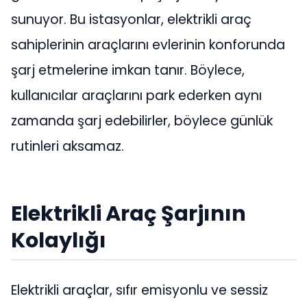
sunuyor. Bu istasyonlar, elektrikli araç
sahiplerinin araçlarını evlerinin konforunda
şarj etmelerine imkan tanır. Böylece,
kullanıcılar araçlarını park ederken aynı
zamanda şarj edebilirler, böylece günlük
rutinleri aksamaz.
Elektrikli Araç Şarjının
Kolaylığı
Elektrikli araçlar, sıfır emisyonlu ve sessiz