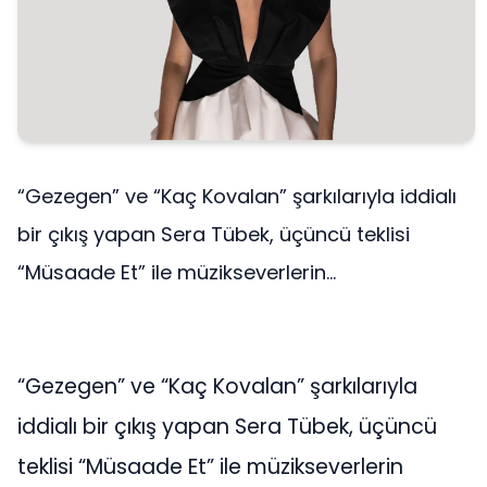
“Gezegen” ve “Kaç Kovalan” şarkılarıyla iddialı
bir çıkış yapan Sera Tübek, üçüncü teklisi
“Müsaade Et” ile müzikseverlerin...
“Gezegen” ve “Kaç Kovalan” şarkılarıyla
iddialı bir çıkış yapan Sera Tübek, üçüncü
teklisi “Müsaade Et” ile müzikseverlerin