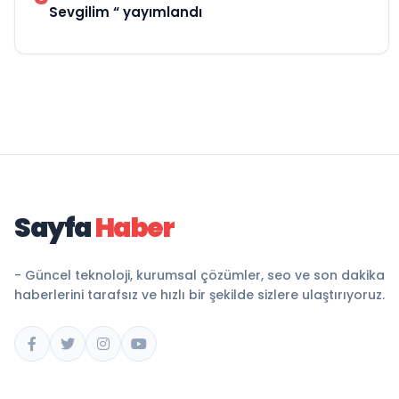
Sevgilim “ yayımlandı
Sayfa
Haber
- Güncel teknoloji, kurumsal çözümler, seo ve son dakika
haberlerini tarafsız ve hızlı bir şekilde sizlere ulaştırıyoruz.