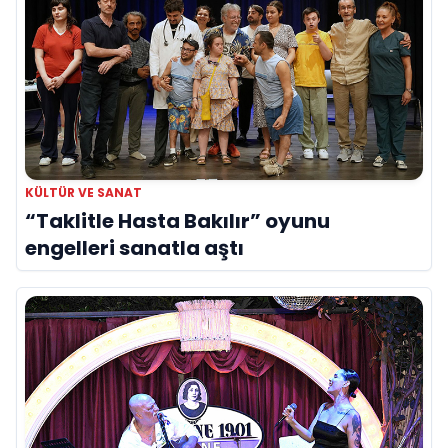
KÜLTÜR VE SANAT
“Taklitle Hasta Bakılır” oyunu
engelleri sanatla aştı