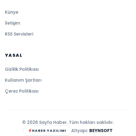
Künye
İletişim
RSS Servisleri
YASAL
Gizlilik Politikası
Kullanım Şartları
Çerez Politikası
© 2026 Sayfa Haber. Tüm hakları saklıdır.
Altyapı:
BEYNSOFT
HABER YAZILIMI