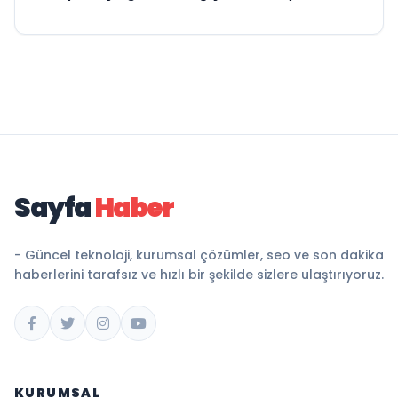
Sayfa
Haber
- Güncel teknoloji, kurumsal çözümler, seo ve son dakika
haberlerini tarafsız ve hızlı bir şekilde sizlere ulaştırıyoruz.
KURUMSAL