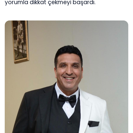
yorumla dikkat çekmeyi başardı.