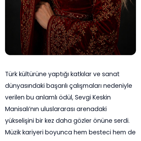
Türk kültürüne yaptığı katkılar ve sanat
dünyasındaki başarılı çalışmaları nedeniyle
verilen bu anlamlı ödül, Sevgi Keskin
Manisalı’nın uluslararası arenadaki
yükselişini bir kez daha gözler önüne serdi.
Müzik kariyeri boyunca hem besteci hem de