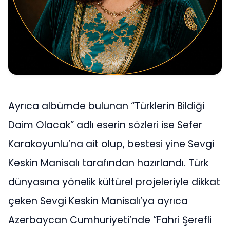
Ayrıca albümde bulunan “Türklerin Bildiği
Daim Olacak” adlı eserin sözleri ise Sefer
Karakoyunlu’na ait olup, bestesi yine Sevgi
Keskin Manisalı tarafından hazırlandı. Türk
dünyasına yönelik kültürel projeleriyle dikkat
çeken Sevgi Keskin Manisalı’ya ayrıca
Azerbaycan Cumhuriyeti’nde “Fahri Şerefli