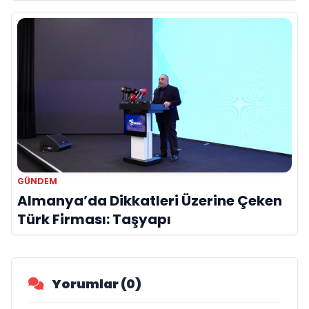
Hayatını Kaybetti
GÜNDEM
Almanya’da Dikkatleri Üzerine Çeken
Türk Firması: Taşyapı
Yorumlar (0)