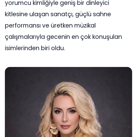
yorumcu kimliğiyle geniş bir dinleyici
kitlesine ulaşan sanatçı, güçlü sahne
performansı ve üretken müzikal
çalışmalarıyla gecenin en çok konuşulan
isimlerinden biri oldu.