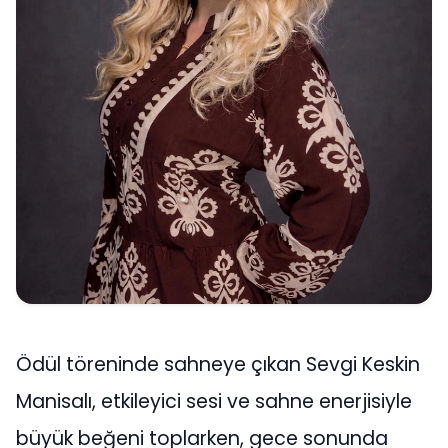
Ödül töreninde sahneye çıkan Sevgi Keskin
Manisalı, etkileyici sesi ve sahne enerjisiyle
büyük beğeni toplarken, gece sonunda