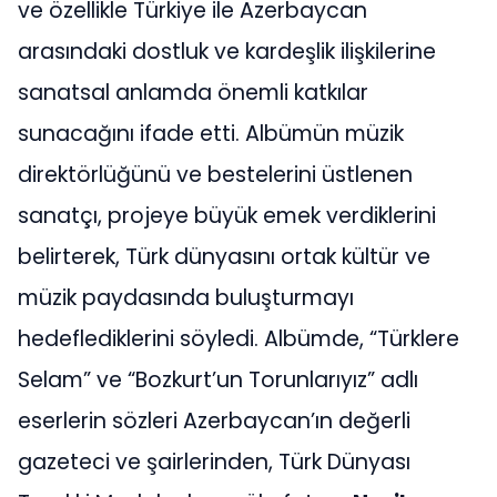
ve özellikle Türkiye ile Azerbaycan
arasındaki dostluk ve kardeşlik ilişkilerine
sanatsal anlamda önemli katkılar
sunacağını ifade etti. Albümün müzik
direktörlüğünü ve bestelerini üstlenen
sanatçı, projeye büyük emek verdiklerini
belirterek, Türk dünyasını ortak kültür ve
müzik paydasında buluşturmayı
hedeflediklerini söyledi. Albümde, “Türklere
Selam” ve “Bozkurt’un Torunlarıyız” adlı
eserlerin sözleri Azerbaycan’ın değerli
gazeteci ve şairlerinden, Türk Dünyası