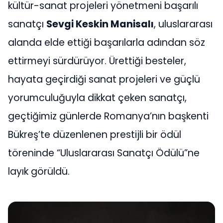
kültür-sanat projeleri yönetmeni başarılı
sanatçı
Sevgi Keskin Manisalı
, uluslararası
alanda elde ettiği başarılarla adından söz
ettirmeyi sürdürüyor. Ürettiği besteler,
hayata geçirdiği sanat projeleri ve güçlü
yorumculuğuyla dikkat çeken sanatçı,
geçtiğimiz günlerde Romanya’nın başkenti
Bükreş’te düzenlenen prestijli bir ödül
töreninde “Uluslararası Sanatçı Ödülü”ne
layık görüldü.