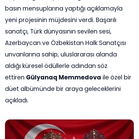
basın mensuplarına yaptığı açıklamayla
yeni projesinin müjdesini verdi. Başarılı
sanatçı, Türk dünyasının sevilen sesi,
Azerbaycan ve Özbekistan Halk Sanatçısı
unvanlarına sahip, uluslararası alanda
aldığı küresel ödüllerle adından söz
ettiren
Gülyanaq Memmedova
ile özel bir
düet albümünde bir araya geleceklerini
açıkladı.