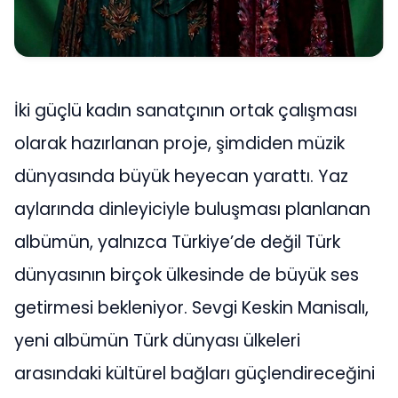
İki güçlü kadın sanatçının ortak çalışması
olarak hazırlanan proje, şimdiden müzik
dünyasında büyük heyecan yarattı. Yaz
aylarında dinleyiciyle buluşması planlanan
albümün, yalnızca Türkiye’de değil Türk
dünyasının birçok ülkesinde de büyük ses
getirmesi bekleniyor. Sevgi Keskin Manisalı,
yeni albümün Türk dünyası ülkeleri
arasındaki kültürel bağları güçlendireceğini