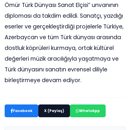
Ömür Türk Dünyası Sanat Elçisi” unvanının
diploması da takdim edildi. Sanatçı, yazdığı
eserler ve gerçekleştirdiği projelerle Türkiye,
Azerbaycan ve tüm Türk dünyası arasında
dostluk köprüleri kurmaya, ortak kültürel
değerleri müzik aracılığıyla yaşatmaya ve
Türk dünyasını sanatın evrensel diliyle
birleştirmeye devam ediyor.
Facebook
X (Paylaş)
WhatsApp