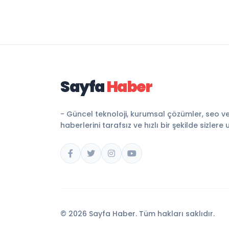
Sayfa
Haber
- Güncel teknoloji, kurumsal çözümler, seo v
haberlerini tarafsız ve hızlı bir şekilde sizlere 
© 2026 Sayfa Haber. Tüm hakları saklıdır.