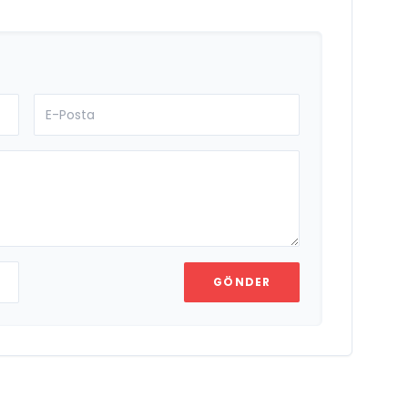
GÖNDER