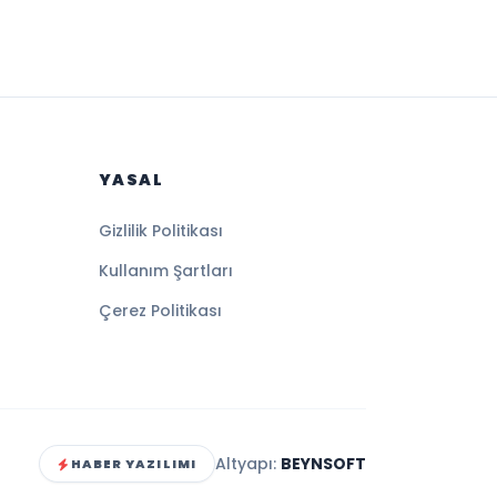
YASAL
Gizlilik Politikası
Kullanım Şartları
Çerez Politikası
Altyapı:
BEYNSOFT
HABER YAZILIMI