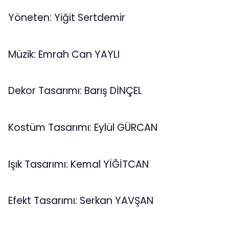
Yöneten: Yiğit Sertdemir
Müzik: Emrah Can YAYLI
Dekor Tasarımı: Barış DİNÇEL
Kostüm Tasarımı: Eylül GÜRCAN
Işık Tasarımı: Kemal YİĞİTCAN
Efekt Tasarımı: Serkan YAVŞAN