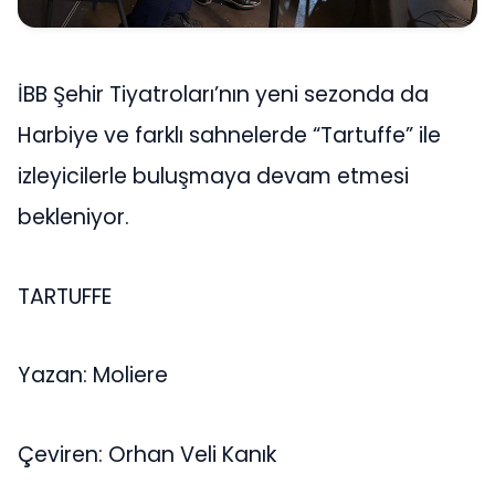
İBB Şehir Tiyatroları’nın yeni sezonda da
Harbiye ve farklı sahnelerde “Tartuffe” ile
izleyicilerle buluşmaya devam etmesi
bekleniyor.
TARTUFFE
Yazan: Moliere
Çeviren: Orhan Veli Kanık