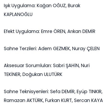
Işık Uygulama: Kağan OĞUZ, Burak
KAPLANOĞLU
Efekt Uygulama: Emre ÖREN, Arıkan DEMİR
Sahne Terzileri: Adem GEZMEK, Nuray ÇELEN
Aksesuar Sorumluları: Sabri ŞAHİN, Nuri
TEKİNER, Doğukan ULUTÜRK
Sahne Teknisyenleri: Sefa DEMİR, Eyüp TINKIR,
Ramazan AKTÜRK, Furkan KURT, Sercan KAYA