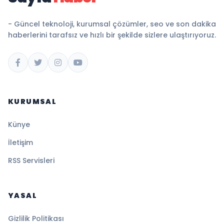
- Güncel teknoloji, kurumsal çözümler, seo ve son dakika
haberlerini tarafsız ve hızlı bir şekilde sizlere ulaştırıyoruz.
KURUMSAL
Künye
İletişim
RSS Servisleri
YASAL
Gizlilik Politikası