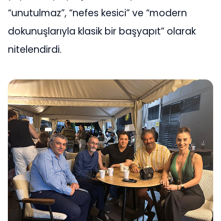
“unutulmaz”, “nefes kesici” ve “modern
dokunuşlarıyla klasik bir başyapıt” olarak
nitelendirdi.