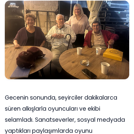
Gecenin sonunda, seyirciler dakikalarca
süren alkışlarla oyuncuları ve ekibi
selamladı. Sanatseverler, sosyal medyada
yaptıkları paylaşımlarda oyunu